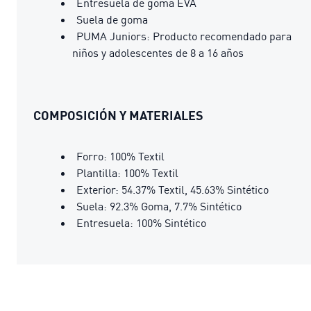
Entresuela de goma EVA
Suela de goma
PUMA Juniors: Producto recomendado para
niños y adolescentes de 8 a 16 años
COMPOSICIÓN Y MATERIALES
Forro: 100% Textil
Plantilla: 100% Textil
Exterior: 54.37% Textil, 45.63% Sintético
Suela: 92.3% Goma, 7.7% Sintético
Entresuela: 100% Sintético