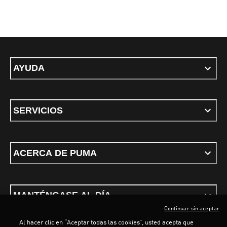
AYUDA
SERVICIOS
ACERCA DE PUMA
MANTÉNGASE AL DÍA
Continuar sin aceptar
Al hacer clic en “Aceptar todas las cookies”, usted acepta que