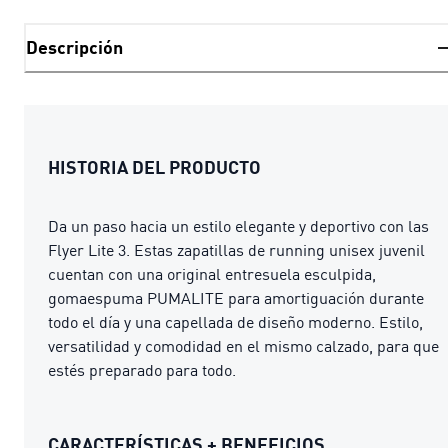
Descripción
HISTORIA DEL PRODUCTO
Da un paso hacia un estilo elegante y deportivo con las
Flyer Lite 3. Estas zapatillas de running unisex juvenil
cuentan con una original entresuela esculpida,
gomaespuma PUMALITE para amortiguación durante
todo el día y una capellada de diseño moderno. Estilo,
versatilidad y comodidad en el mismo calzado, para que
estés preparado para todo.
CARACTERÍSTICAS + BENEFICIOS