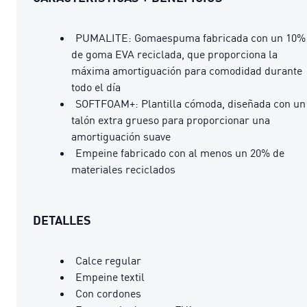
PUMALITE: Gomaespuma fabricada con un 10%
de goma EVA reciclada, que proporciona la
máxima amortiguación para comodidad durante
todo el día
SOFTFOAM+: Plantilla cómoda, diseñada con un
talón extra grueso para proporcionar una
amortiguación suave
Empeine fabricado con al menos un 20% de
materiales reciclados
DETALLES
Calce regular
Empeine textil
Con cordones