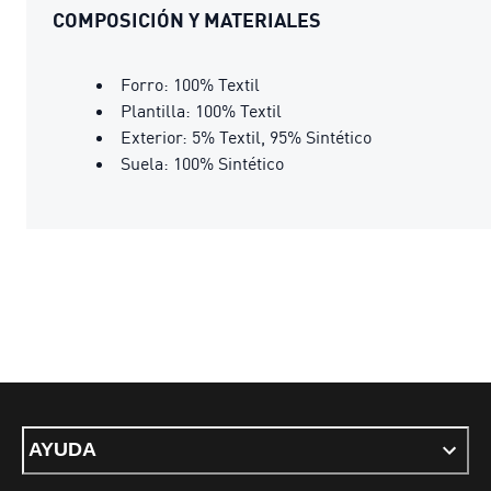
COMPOSICIÓN Y MATERIALES
Forro: 100% Textil
Plantilla: 100% Textil
Exterior: 5% Textil, 95% Sintético
Suela: 100% Sintético
AYUDA