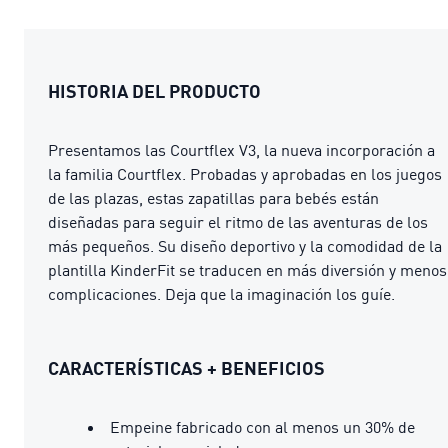
HISTORIA DEL PRODUCTO
Presentamos las Courtflex V3, la nueva incorporación a
la familia Courtflex. Probadas y aprobadas en los juegos
de las plazas, estas zapatillas para bebés están
diseñadas para seguir el ritmo de las aventuras de los
más pequeños. Su diseño deportivo y la comodidad de la
plantilla KinderFit se traducen en más diversión y menos
complicaciones. Deja que la imaginación los guíe.
CARACTERÍSTICAS + BENEFICIOS
Empeine fabricado con al menos un 30% de