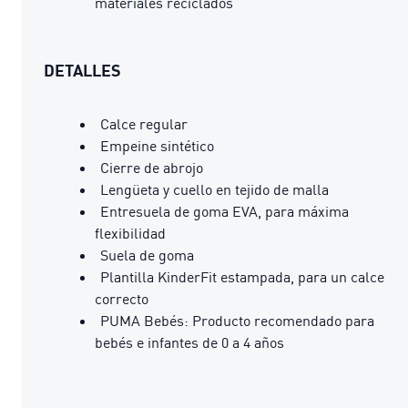
materiales reciclados
DETALLES
Calce regular
Empeine sintético
Cierre de abrojo
Lengüeta y cuello en tejido de malla
Entresuela de goma EVA, para máxima
flexibilidad
Suela de goma
Plantilla KinderFit estampada, para un calce
correcto
PUMA Bebés: Producto recomendado para
bebés e infantes de 0 a 4 años