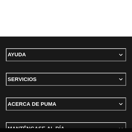
AYUDA
SERVICIOS
ACERCA DE PUMA
MANTÉNGASE AL DÍA