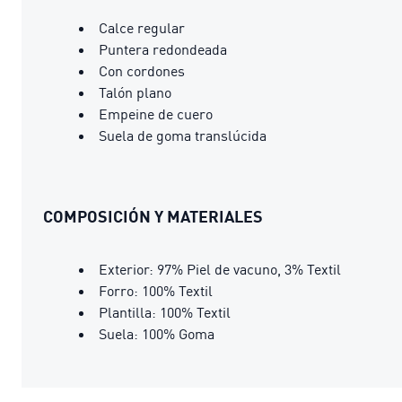
Calce regular
Puntera redondeada
Con cordones
Talón plano
Empeine de cuero
Suela de goma translúcida
COMPOSICIÓN Y MATERIALES
Exterior: 97% Piel de vacuno, 3% Textil
Forro: 100% Textil
Plantilla: 100% Textil
Suela: 100% Goma