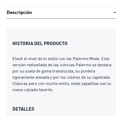
Descripción
HISTORIA DEL PRODUCTO
ElevA el nivel de tu estilo con las Palermo Moda. Esta
versión rediseñada de las icónicas Palermo se destaca
por su suela de goma translúcida, su puntera
ligeramente elevada y por los colores de su capellada.
Clásicas pero con mucho estilo, estas zapatillas son tu
nuevo calzado favorito.
DETALLES