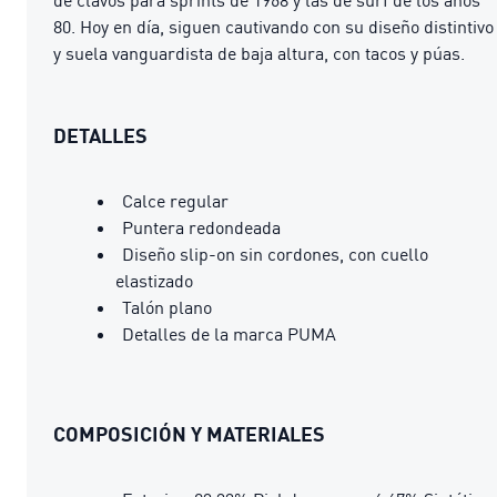
80. Hoy en día, siguen cautivando con su diseño distintivo
y suela vanguardista de baja altura, con tacos y púas.
DETALLES
Calce regular
Puntera redondeada
Diseño slip-on sin cordones, con cuello
elastizado
Talón plano
Detalles de la marca PUMA
COMPOSICIÓN Y MATERIALES