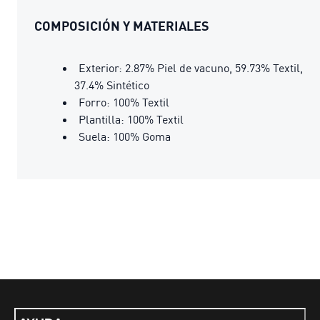
COMPOSICIÓN Y MATERIALES
Exterior: 2.87% Piel de vacuno, 59.73% Textil,
37.4% Sintético
Forro: 100% Textil
Plantilla: 100% Textil
Suela: 100% Goma