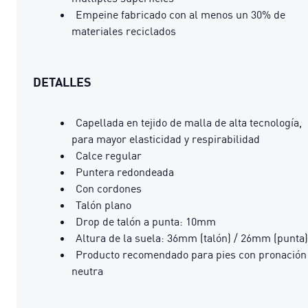
Empeine fabricado con al menos un 30% de
materiales reciclados
DETALLES
Capellada en tejido de malla de alta tecnología,
para mayor elasticidad y respirabilidad
Calce regular
Puntera redondeada
Con cordones
Talón plano
Drop de talón a punta: 10mm
Altura de la suela: 36mm (talón) / 26mm (punta)
Producto recomendado para pies con pronación
neutra