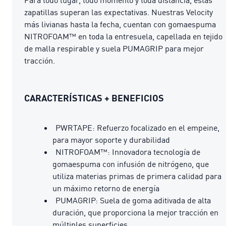
zapatillas superan las expectativas. Nuestras Velocity
más livianas hasta la fecha, cuentan con gomaespuma
NITROFOAM™ en toda la entresuela, capellada en tejido
de malla respirable y suela PUMAGRIP para mejor
tracción.
CARACTERÍSTICAS + BENEFICIOS
PWRTAPE: Refuerzo focalizado en el empeine,
para mayor soporte y durabilidad
NITROFOAM™: Innovadora tecnología de
gomaespuma con infusión de nitrógeno, que
utiliza materias primas de primera calidad para
un máximo retorno de energía
PUMAGRIP: Suela de goma aditivada de alta
duración, que proporciona la mejor tracción en
múltiples superficies