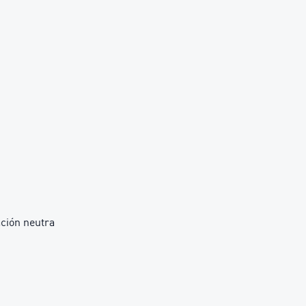
ción neutra