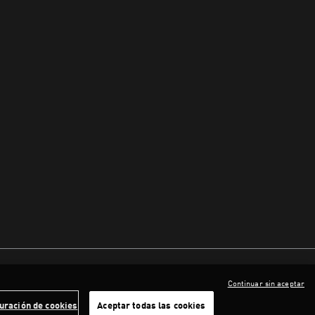
Continuar sin aceptar
uración de cookies
Aceptar todas las cookies