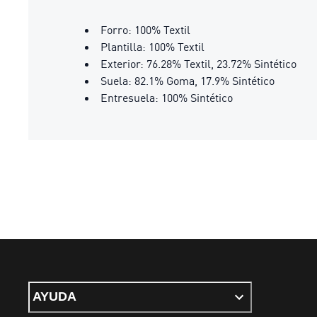
Forro: 100% Textil
Plantilla: 100% Textil
Exterior: 76.28% Textil, 23.72% Sintético
Suela: 82.1% Goma, 17.9% Sintético
Entresuela: 100% Sintético
AYUDA