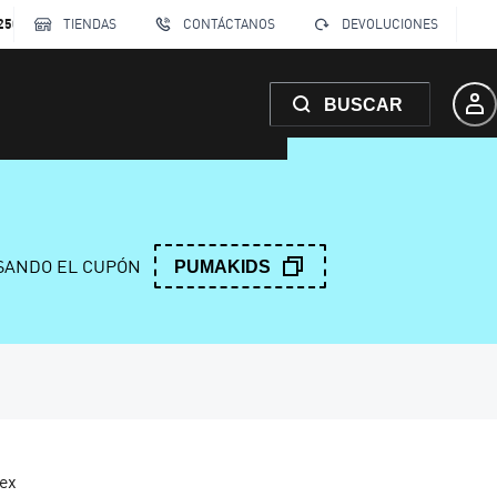
250
TIENDAS
CONTÁCTANOS
DEVOLUCIONES
BUSCAR
ANDO EL CUPÓN
PUMAKIDS
sex