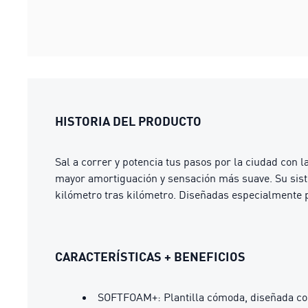
HISTORIA DEL PRODUCTO
Sal a correr y potencia tus pasos por la ciudad con
mayor amortiguación y sensación más suave. Su siste
kilómetro tras kilómetro. Diseñadas especialmente pa
CARACTERÍSTICAS + BENEFICIOS
SOFTFOAM+: Plantilla cómoda, diseñada con