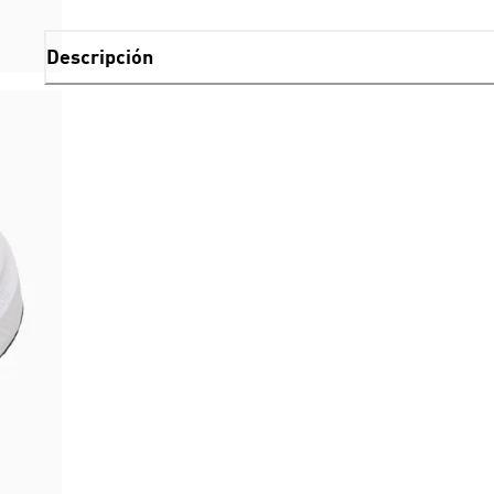
Descripción