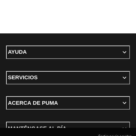
AYUDA
SERVICIOS
ACERCA DE PUMA
MANTÉNGASE AL DÍA