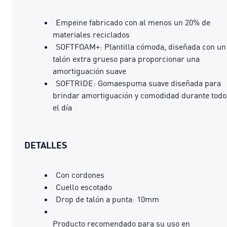
Empeine fabricado con al menos un 20% de
materiales reciclados
SOFTFOAM+: Plantilla cómoda, diseñada con un
talón extra grueso para proporcionar una
amortiguación suave
SOFTRIDE: Gomaespuma suave diseñada para
brindar amortiguación y comodidad durante todo
el día
DETALLES
Con cordones
Cuello escotado
Drop de talón a punta: 10mm
Producto recomendado para su uso en