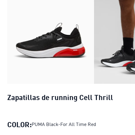
Zapatillas de running Cell Thrill
COLOR:
PUMA Black-For All Time Red