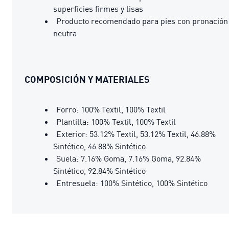
superficies firmes y lisas
Producto recomendado para pies con pronación
neutra
COMPOSICIÓN Y MATERIALES
Forro: 100% Textil, 100% Textil
Plantilla: 100% Textil, 100% Textil
Exterior: 53.12% Textil, 53.12% Textil, 46.88%
Sintético, 46.88% Sintético
Suela: 7.16% Goma, 7.16% Goma, 92.84%
Sintético, 92.84% Sintético
Entresuela: 100% Sintético, 100% Sintético