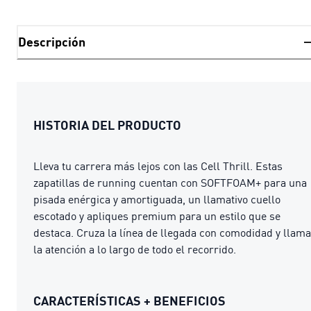
Descripción
HISTORIA DEL PRODUCTO
Lleva tu carrera más lejos con las Cell Thrill. Estas
zapatillas de running cuentan con SOFTFOAM+ para una
pisada enérgica y amortiguada, un llamativo cuello
escotado y apliques premium para un estilo que se
destaca. Cruza la línea de llegada con comodidad y llama
la atención a lo largo de todo el recorrido.
CARACTERÍSTICAS + BENEFICIOS