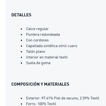
DETALLES
Calce regular
Puntera redondeada
Con cordones
Capellada sintética símil cuero
Talón plano
Interior en material textil
Suela de goma
COMPOSICIÓN Y MATERIALES
Exterior: 97.41% Piel de vacuno, 2.59% Textil
Forro: 100% Textil