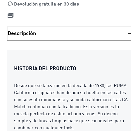
Devolución gratuita en 30 días
Descripción
HISTORIA DEL PRODUCTO
Desde que se lanzaron en la década de 1980, las PUMA
California originales han dejado su huella en las calles
con su estilo minimalista y su onda californiana. Las CA
Match continúan con la tradición. Esta versión es la
mezcla perfecta de estilo urbano y tenis. Su diseño
simple y de líneas limpias hace que sean ideales para
combinar con cualquier look.