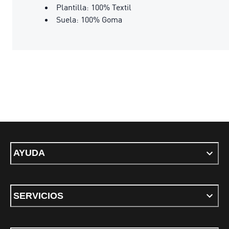
Plantilla: 100% Textil
Suela: 100% Goma
AYUDA
SERVICIOS