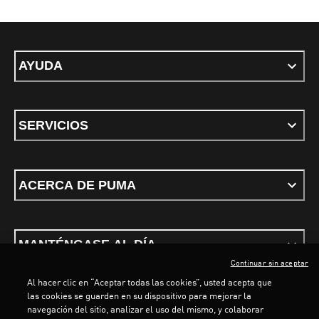
AYUDA
SERVICIOS
ACERCA DE PUMA
MANTÉNGASE AL DÍA
Continuar sin aceptar
Al hacer clic en “Aceptar todas las cookies”, usted acepta que
las cookies se guarden en su dispositivo para mejorar la
navegación del sitio, analizar el uso del mismo, y colaborar