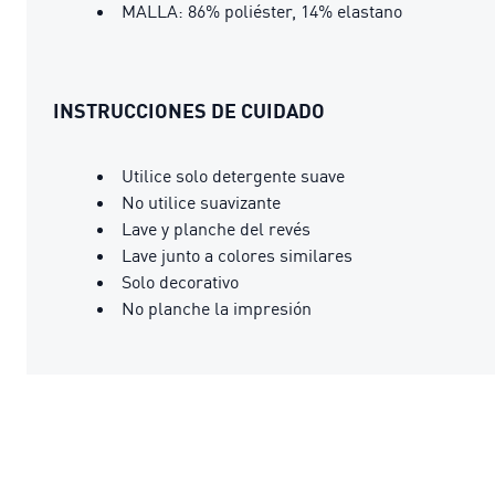
MALLA: 86% poliéster, 14% elastano
INSTRUCCIONES DE CUIDADO
Utilice solo detergente suave
No utilice suavizante
Lave y planche del revés
Lave junto a colores similares
Solo decorativo
No planche la impresión