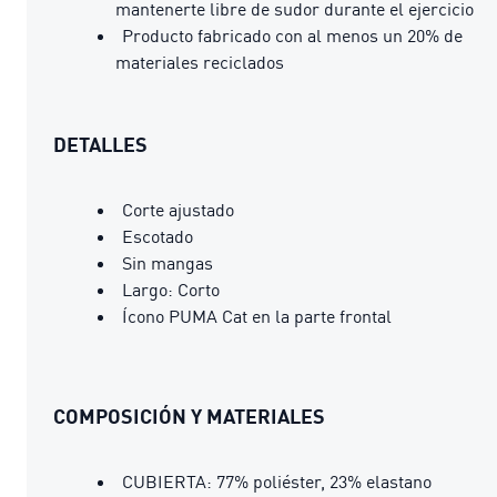
mantenerte libre de sudor durante el ejercicio
Producto fabricado con al menos un 20% de
materiales reciclados
DETALLES
Corte ajustado
Escotado
Sin mangas
Largo: Corto
Ícono PUMA Cat en la parte frontal
COMPOSICIÓN Y MATERIALES
CUBIERTA: 77% poliéster, 23% elastano