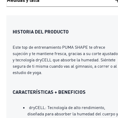
Medidas y talla
HISTORIA DEL PRODUCTO
Este top de entrenamiento PUMA SHAPE te ofrece
sujeción y te mantiene fresca, gracias a su corte ajustado
y tecnología dryCELL que absorbe la humedad. Siéntete
segura de ti misma cuando vas al gimnasio, a correr o al
estudio de yoga.
CARACTERÍSTICAS + BENEFICIOS
dryCELL: Tecnología de alto rendimiento,
diseñada para absorber la humedad del cuerpo y