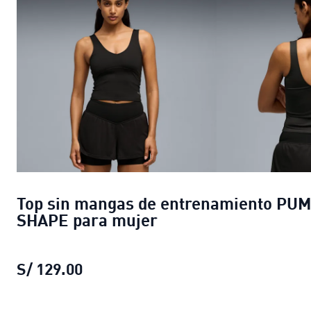
Top sin mangas de entrenamiento PU
SHAPE para mujer
S/ 129.00
Top sin mangas de entrenamiento 