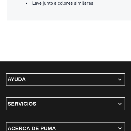
Lave junto a colores similares
AYUDA
SERVICIOS
ACERCA DE PUMA