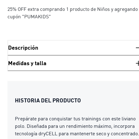
25% OFF extra comprando 1 producto de Niños y agregando 
cupón "PUMAKIDS"
Descripción
Medidas y talla
HISTORIA DEL PRODUCTO
Prepárate para conquistar tus trainings con este liviano
polo. Diseñada para un rendimiento máximo, incorpora
tecnología dryCELL para mantenerte seco y concentrado.