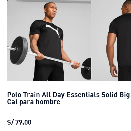
Polo Train All Day Essentials Solid Big
Cat para hombre
S/ 79.00