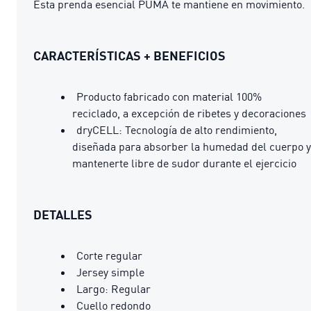
Esta prenda esencial PUMA te mantiene en movimiento.
CARACTERÍSTICAS + BENEFICIOS
Producto fabricado con material 100%
reciclado, a excepción de ribetes y decoraciones
dryCELL: Tecnología de alto rendimiento,
diseñada para absorber la humedad del cuerpo y
mantenerte libre de sudor durante el ejercicio
DETALLES
Corte regular
Jersey simple
Largo: Regular
Cuello redondo