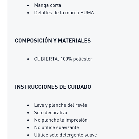
Manga corta
Detalles de la marca PUMA
COMPOSICIÓN Y MATERIALES
CUBIERTA: 100% poliéster
INSTRUCCIONES DE CUIDADO
Lave y planche del revés
Solo decorativo
No planche la impresión
No utilice suavizante
Utilice solo detergente suave