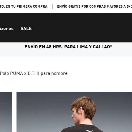
TO. EN TU PRIMERA COMPRA
ENVÍO GRATIS POR COMPRAS MAYORES A S/ 
ciones
SALE
ENVÍO EN 48 HRS. PARA LIMA Y CALLAO*
Polo PUMA x E.T. II para hombre