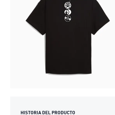
HISTORIA DEL PRODUCTO