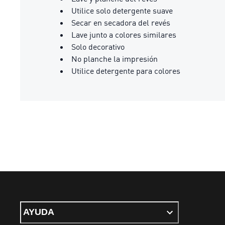
Utilice solo detergente suave
Secar en secadora del revés
Lave junto a colores similares
Solo decorativo
No planche la impresión
Utilice detergente para colores
AYUDA