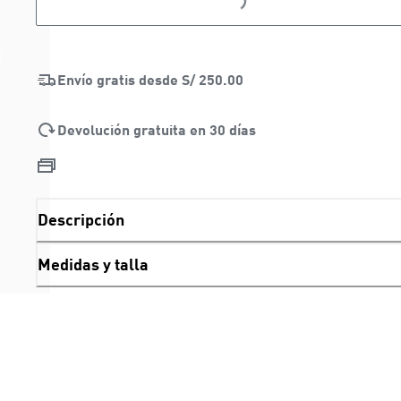
Envío gratis desde
S/ 250.00
Devolución gratuita en 30 días
Descripción
Medidas y talla