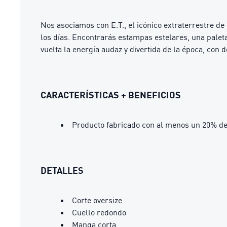
Nos asociamos con E.T., el icónico extraterrestre de
los días. Encontrarás estampas estelares, una paleta
vuelta la energía audaz y divertida de la época, con
CARACTERÍSTICAS + BENEFICIOS
Producto fabricado con al menos un 20% de
DETALLES
Corte oversize
Cuello redondo
Manga corta