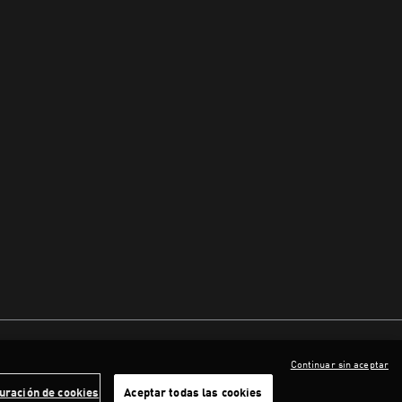
Continuar sin aceptar
uración de cookies
Aceptar todas las cookies