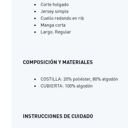
Corte holgado
Jersey simple
Cuello redondo en rib
Manga corta
Largo: Regular
COMPOSICIÓN Y MATERIALES
COSTILLA: 20% poliéster, 80% algodón
CUBIERTA: 100% algodón
INSTRUCCIONES DE CUIDADO