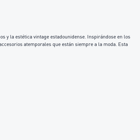
s y la estética vintage estadounidense. Inspirándose en los
accesorios atemporales que están siempre a la moda. Esta