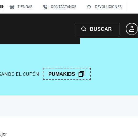
250
TIENDAS
CONTÁCTANOS
DEVOLUCIONES
BUSCAR
ANDO EL CUPÓN
PUMAKIDS
ujer