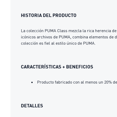
HISTORIA DEL PRODUCTO
La colección PUMA Class mezcla la rica herencia de 
icónicos archivos de PUMA, combina elementos de di
colección es fiel al estilo único de PUMA.
CARACTERÍSTICAS + BENEFICIOS
Producto fabricado con al menos un 20% de
DETALLES