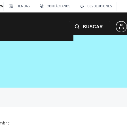
250
TIENDAS
CONTÁCTANOS
DEVOLUCIONES
BUSCAR
ombre