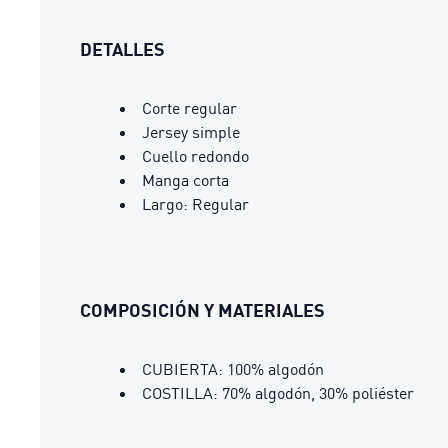
DETALLES
Corte regular
Jersey simple
Cuello redondo
Manga corta
Largo: Regular
COMPOSICIÓN Y MATERIALES
CUBIERTA: 100% algodón
COSTILLA: 70% algodón, 30% poliéster