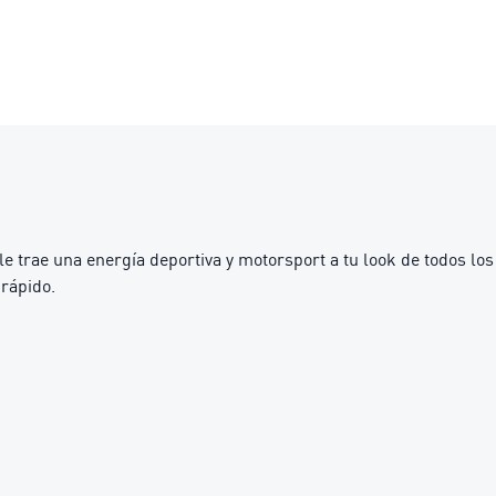
rae una energía deportiva y motorsport a tu look de todos los
 rápido.