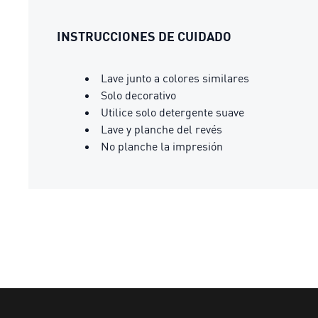
INSTRUCCIONES DE CUIDADO
Lave junto a colores similares
Solo decorativo
Utilice solo detergente suave
Lave y planche del revés
No planche la impresión