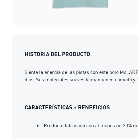
HISTORIA DEL PRODUCTO
Siente la energía de las pistas con este polo McLA
días. Sus materiales suaves te mantienen cómodo y lis
CARACTERÍSTICAS + BENEFICIOS
Producto fabricado con al menos un 20% de