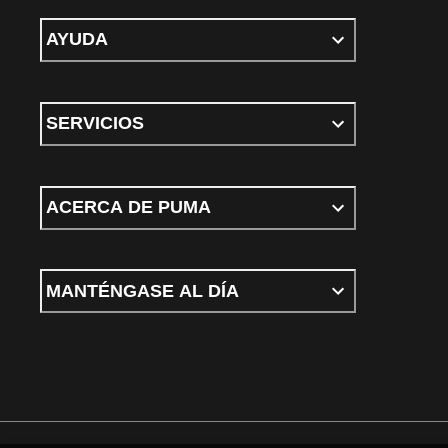
AYUDA
SERVICIOS
ACERCA DE PUMA
MANTÉNGASE AL DÍA