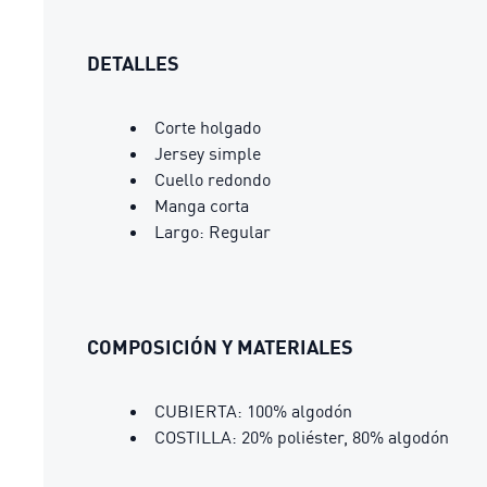
DETALLES
Corte holgado
Jersey simple
Cuello redondo
Manga corta
Largo: Regular
COMPOSICIÓN Y MATERIALES
CUBIERTA: 100% algodón
COSTILLA: 20% poliéster, 80% algodón