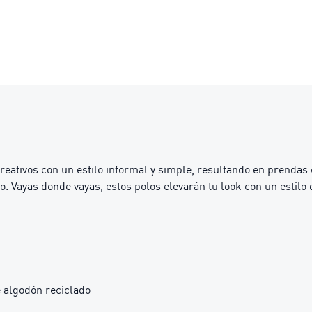
tivos con un estilo informal y simple, resultando en prendas
o. Vayas donde vayas, estos polos elevarán tu look con un estilo
 algodón reciclado