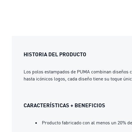
HISTORIA DEL PRODUCTO
Los polos estampados de PUMA combinan diseños crea
hasta icónicos logos, cada diseño tiene su toque únic
CARACTERÍSTICAS + BENEFICIOS
Producto fabricado con al menos un 20% de