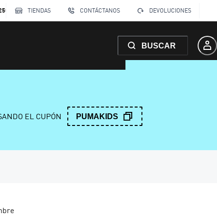
250
TIENDAS
CONTÁCTANOS
DEVOLUCIONES
BUSCAR
ANDO EL CUPÓN
PUMAKIDS
mbre