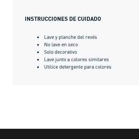
INSTRUCCIONES DE CUIDADO
Lave y planche del revés
No lave en seco
Solo decorativo
Lave junto a colores similares
Utilice detergente para colores