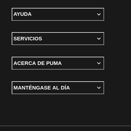
AYUDA
SERVICIOS
ACERCA DE PUMA
MANTÉNGASE AL DÍA