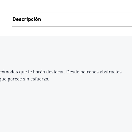
Descripción
 cómodas que te harán destacar. Desde patrones abstractos
 que parece sin esfuerzo.