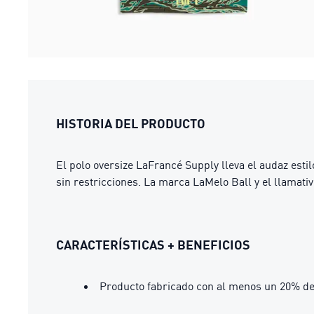
HISTORIA DEL PRODUCTO
El polo oversize LaFrancé Supply lleva el audaz esti
sin restricciones. La marca LaMelo Ball y el llamativ
CARACTERÍSTICAS + BENEFICIOS
Producto fabricado con al menos un 20% de