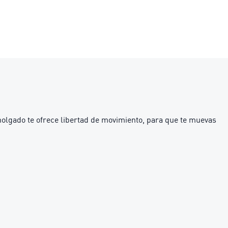
 holgado te ofrece libertad de movimiento, para que te muevas