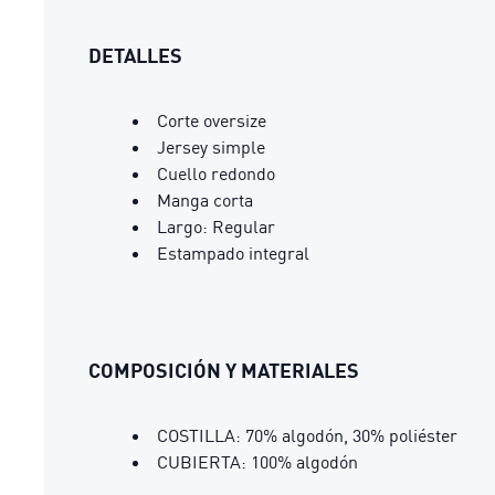
DETALLES
Corte oversize
Jersey simple
Cuello redondo
Manga corta
Largo: Regular
Estampado integral
COMPOSICIÓN Y MATERIALES
COSTILLA: 70% algodón, 30% poliéster
CUBIERTA: 100% algodón