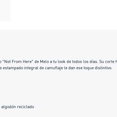
lo "Not From Here" de Melo a tu look de todos los días. Su corte
o estampado integral de camuflaje le dan ese toque distintivo.
 algodón reciclado