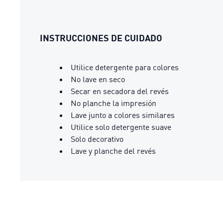
INSTRUCCIONES DE CUIDADO
Utilice detergente para colores
No lave en seco
Secar en secadora del revés
No planche la impresión
Lave junto a colores similares
Utilice solo detergente suave
Solo decorativo
Lave y planche del revés