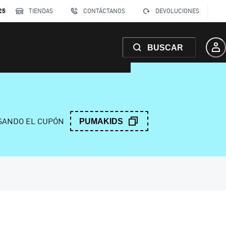
250
TIENDAS
CONTÁCTANOS
DEVOLUCIONES
BUSCAR
ANDO EL CUPÓN
PUMAKIDS