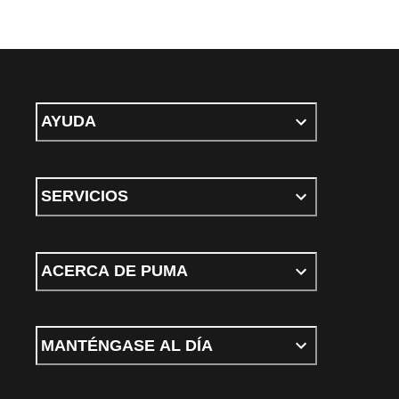
AYUDA
SERVICIOS
ACERCA DE PUMA
MANTÉNGASE AL DÍA