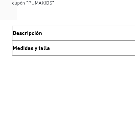
cupón "PUMAKIDS"
Descripción
Medidas y talla