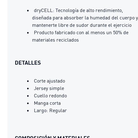
dryCELL: Tecnología de alto rendimiento,
diseñada para absorber la humedad del cuerpo y
mantenerte libre de sudor durante el ejercicio
Producto fabricado con al menos un 50% de
materiales reciclados
DETALLES
Corte ajustado
Jersey simple
Cuello redondo
Manga corta
Largo: Regular
COMPOSICIÓN Y MATERIALES