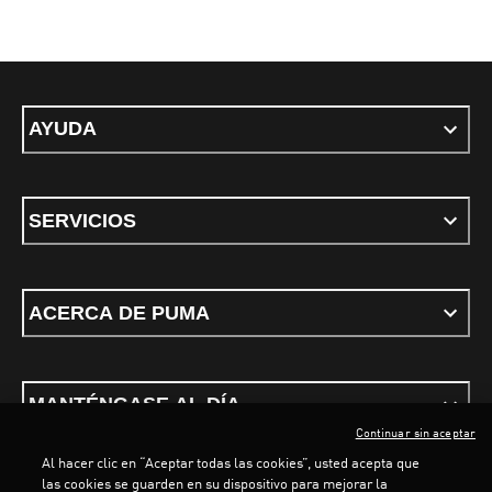
AYUDA
SERVICIOS
ACERCA DE PUMA
MANTÉNGASE AL DÍA
Continuar sin aceptar
Al hacer clic en “Aceptar todas las cookies”, usted acepta que
las cookies se guarden en su dispositivo para mejorar la