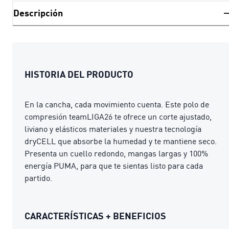
Descripción
HISTORIA DEL PRODUCTO
En la cancha, cada movimiento cuenta. Este polo de
compresión teamLIGA26 te ofrece un corte ajustado,
liviano y elásticos materiales y nuestra tecnología
dryCELL que absorbe la humedad y te mantiene seco.
Presenta un cuello redondo, mangas largas y 100%
energía PUMA, para que te sientas listo para cada
partido.
CARACTERÍSTICAS + BENEFICIOS