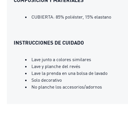
CUBIERTA: 85% poliéster, 15% elastano
INSTRUCCIONES DE CUIDADO
Lave junto a colores similares
Lave y planche del revés
Lave la prenda en una bolsa de lavado
Solo decorativo
No planche los accesorios/adornos