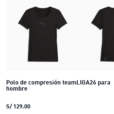
Polo de compresión teamLIGA26 para
hombre
S/ 129.00