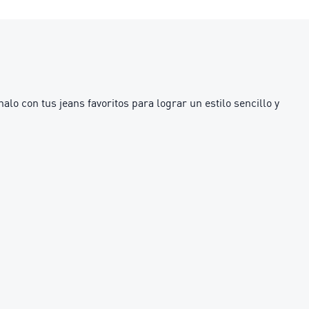
lo con tus jeans favoritos para lograr un estilo sencillo y