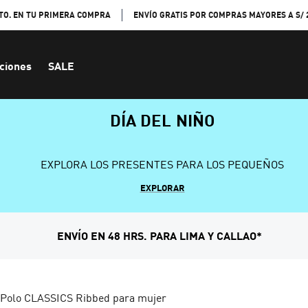
TO. EN TU PRIMERA COMPRA
ENVÍO GRATIS POR COMPRAS MAYORES A S/ 
ciones
SALE
DÍA DEL NIÑO
EXPLORA LOS PRESENTES PARA LOS PEQUEÑOS
EXPLORAR
ENVÍO EN 48 HRS. PARA LIMA Y CALLAO*
Polo CLASSICS Ribbed para mujer