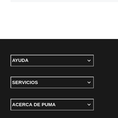
AYUDA
SERVICIOS
ACERCA DE PUMA