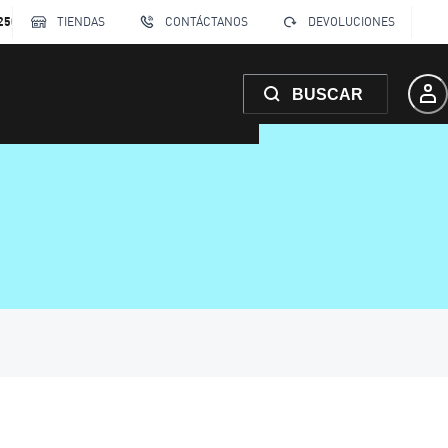
250
TIENDAS
CONTÁCTANOS
DEVOLUCIONES
BUSCAR