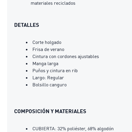
materiales reciclados
DETALLES
Corte holgado
Frisa de verano
Cintura con cordones ajustables
Manga larga
Puños y cintura en rib
Largo: Regular
Bolsillo canguro
COMPOSICIÓN Y MATERIALES
CUBIERTA: 32% poliéster, 68% algodón