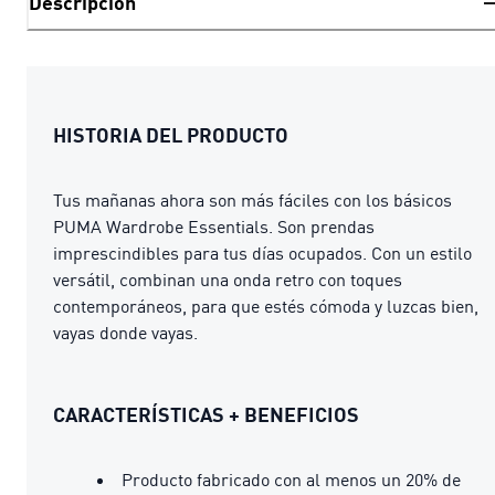
Descripción
HISTORIA DEL PRODUCTO
Tus mañanas ahora son más fáciles con los básicos
PUMA Wardrobe Essentials. Son prendas
imprescindibles para tus días ocupados. Con un estilo
versátil, combinan una onda retro con toques
contemporáneos, para que estés cómoda y luzcas bien,
vayas donde vayas.
CARACTERÍSTICAS + BENEFICIOS
Producto fabricado con al menos un 20% de