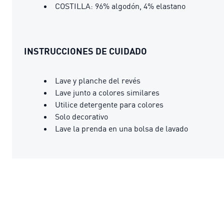
COSTILLA: 96% algodón, 4% elastano
INSTRUCCIONES DE CUIDADO
Lave y planche del revés
Lave junto a colores similares
Utilice detergente para colores
Solo decorativo
Lave la prenda en una bolsa de lavado