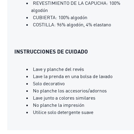
REVESTIMIENTO DE LA CAPUCHA: 100%
algodón
CUBIERTA: 100% algodón
COSTILLA: 96% algodón, 4% elastano
INSTRUCCIONES DE CUIDADO
Lave y planche del revés
Lave la prenda en una bolsa de lavado
Solo decorativo
No planche los accesorios/adornos
Lave junto a colores similares
No planche la impresión
Utilice solo detergente suave