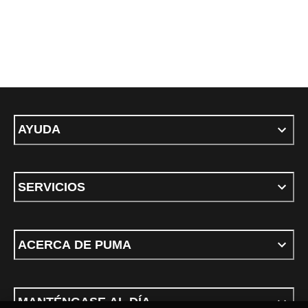
AYUDA
SERVICIOS
ACERCA DE PUMA
MANTÉNGASE AL DÍA