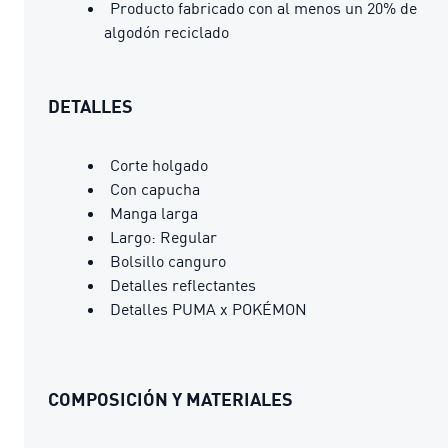
Producto fabricado con al menos un 20% de
algodón reciclado
DETALLES
Corte holgado
Con capucha
Manga larga
Largo: Regular
Bolsillo canguro
Detalles reflectantes
Detalles PUMA x POKÉMON
COMPOSICIÓN Y MATERIALES