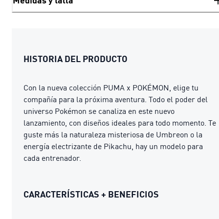
Medidas y talla
HISTORIA DEL PRODUCTO
Con la nueva colección PUMA x POKÉMON, elige tu
compañía para la próxima aventura. Todo el poder del
universo Pokémon se canaliza en este nuevo
lanzamiento, con diseños ideales para todo momento. Te
guste más la naturaleza misteriosa de Umbreon o la
energía electrizante de Pikachu, hay un modelo para
cada entrenador.
CARACTERÍSTICAS + BENEFICIOS