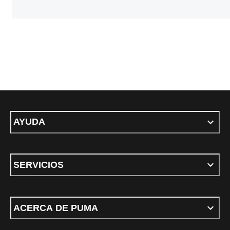
AYUDA
SERVICIOS
ACERCA DE PUMA