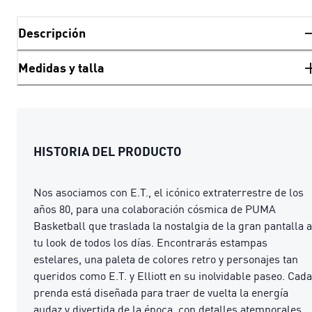
Descripción
Medidas y talla
HISTORIA DEL PRODUCTO
Nos asociamos con E.T., el icónico extraterrestre de los
años 80, para una colaboración cósmica de PUMA
Basketball que traslada la nostalgia de la gran pantalla a
tu look de todos los días. Encontrarás estampas
estelares, una paleta de colores retro y personajes tan
queridos como E.T. y Elliott en su inolvidable paseo. Cada
prenda está diseñada para traer de vuelta la energía
audaz y divertida de la época, con detalles atemporales