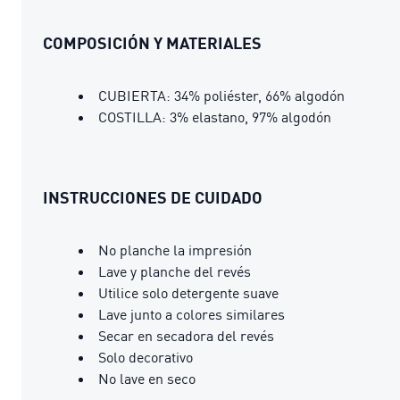
COMPOSICIÓN Y MATERIALES
CUBIERTA: 34% poliéster, 66% algodón
COSTILLA: 3% elastano, 97% algodón
INSTRUCCIONES DE CUIDADO
No planche la impresión
Lave y planche del revés
Utilice solo detergente suave
Lave junto a colores similares
Secar en secadora del revés
Solo decorativo
No lave en seco