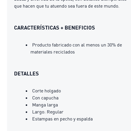
que hacen que tu atuendo sea fuera de este mundo.
CARACTERÍSTICAS + BENEFICIOS
Producto fabricado con al menos un 30% de
materiales reciclados
DETALLES
Corte holgado
Con capucha
Manga larga
Largo: Regular
Estampas en pecho y espalda