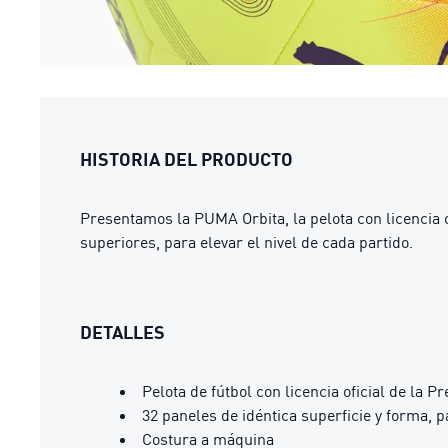
HISTORIA DEL PRODUCTO
Presentamos la PUMA Orbita, la pelota con licencia of
superiores, para elevar el nivel de cada partido.
DETALLES
Pelota de fútbol con licencia oficial de la
32 paneles de idéntica superficie y forma, 
Costura a máquina