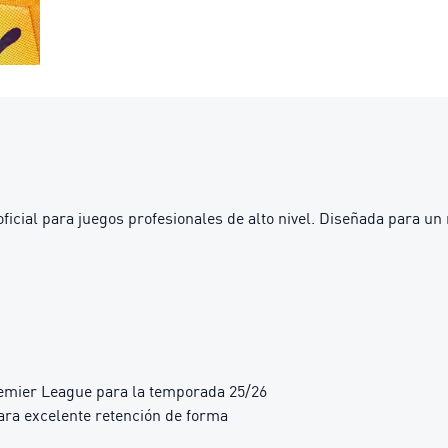
icial para juegos profesionales de alto nivel. Diseñada para un r
 Premier League para la temporada 25/26
para excelente retención de forma