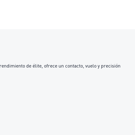
endimiento de élite, ofrece un contacto, vuelo y precisión