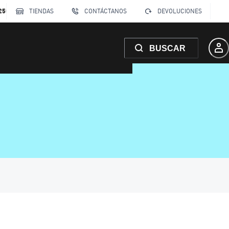
250
TIENDAS
CONTÁCTANOS
DEVOLUCIONES
BUSCAR