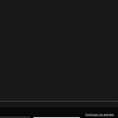
Continuar sin aceptar