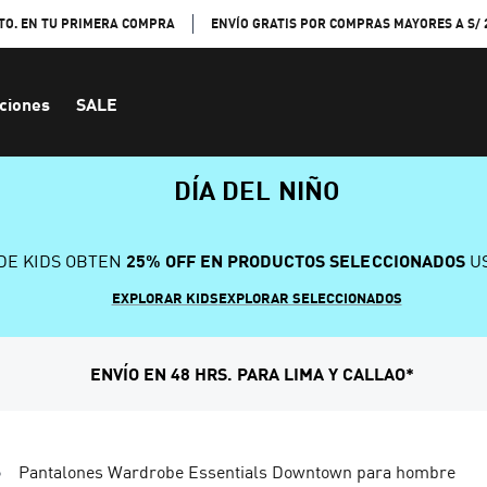
TO. EN TU PRIMERA COMPRA
ENVÍO GRATIS POR COMPRAS MAYORES A S/ 
ciones
SALE
DÍA DEL NIÑO
DE KIDS OBTEN
25% OFF EN PRODUCTOS SELECCIONADOS
US
EXPLORAR KIDS
EXPLORAR SELECCIONADOS
ENVÍO EN 48 HRS. PARA LIMA Y CALLAO*
Pantalones Wardrobe Essentials Downtown para hombre