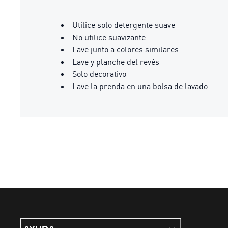
Utilice solo detergente suave
No utilice suavizante
Lave junto a colores similares
Lave y planche del revés
Solo decorativo
Lave la prenda en una bolsa de lavado