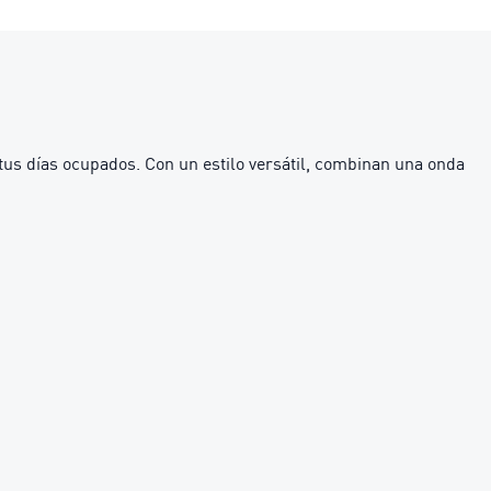
s días ocupados. Con un estilo versátil, combinan una onda