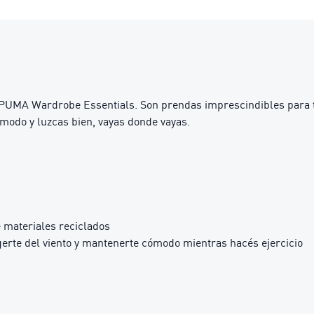
PUMA Wardrobe Essentials. Son prendas imprescindibles para tu
modo y luzcas bien, vayas donde vayas.
 materiales reciclados
erte del viento y mantenerte cómodo mientras hacés ejercicio