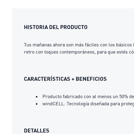
HISTORIA DEL PRODUCTO
Tus mañanas ahora son más fáciles con los básicos 
retro con toques contemporáneos, para que estés có
CARACTERÍSTICAS + BENEFICIOS
Producto fabricado con al menos un 50% de
windCELL: Tecnología diseñada para proteg
DETALLES