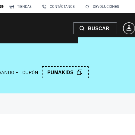
250
TIENDAS
CONTÁCTANOS
DEVOLUCIONES
BUSCAR
ANDO EL CUPÓN
PUMAKIDS