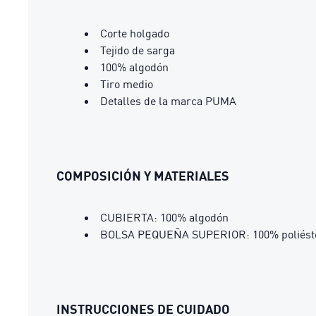
Corte holgado
Tejido de sarga
100% algodón
Tiro medio
Detalles de la marca PUMA
COMPOSICIÓN Y MATERIALES
CUBIERTA: 100% algodón
BOLSA PEQUEÑA SUPERIOR: 100% poliést
INSTRUCCIONES DE CUIDADO