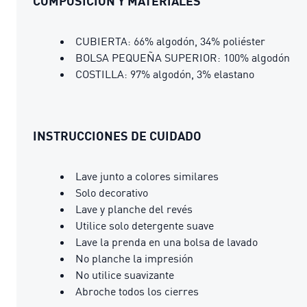
COMPOSICIÓN Y MATERIALES
CUBIERTA: 66% algodón, 34% poliéster
BOLSA PEQUEÑA SUPERIOR: 100% algodón
COSTILLA: 97% algodón, 3% elastano
INSTRUCCIONES DE CUIDADO
Lave junto a colores similares
Solo decorativo
Lave y planche del revés
Utilice solo detergente suave
Lave la prenda en una bolsa de lavado
No planche la impresión
No utilice suavizante
Abroche todos los cierres