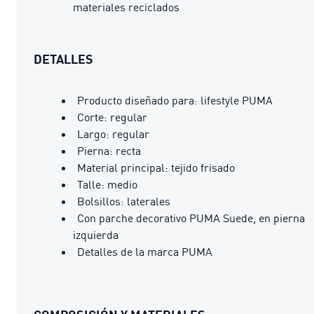
materiales reciclados
DETALLES
Producto diseñado para: lifestyle PUMA
Corte: regular
Largo: regular
Pierna: recta
Material principal: tejido frisado
Talle: medio
Bolsillos: laterales
Con parche decorativo PUMA Suede, en pierna
izquierda
Detalles de la marca PUMA