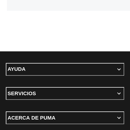
AYUDA
SERVICIOS
ACERCA DE PUMA