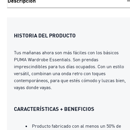
Descripción
HISTORIA DEL PRODUCTO
Tus mañanas ahora son más fáciles con los básicos
PUMA Wardrobe Essentials. Son prendas
imprescindibles para tus días ocupados. Con un estilo
versátil, combinan una onda retro con toques
contemporáneos, para que estés cómodo y luzcas bien,
vayas donde vayas.
CARACTERÍSTICAS + BENEFICIOS
Producto fabricado con al menos un 50% de