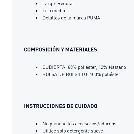
Largo: Regular
Tiro medio
Detalles de la marca PUMA
COMPOSICIÓN Y MATERIALES
CUBIERTA: 88% poliéster, 12% elastano
BOLSA DE BOLSILLO: 100% poliéster
INSTRUCCIONES DE CUIDADO
No planche los accesorios/adornos
Utilice solo detergente suave