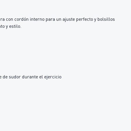
 con cordón interno para un ajuste perfecto y bolsillos
o y estilo.
 de sudor durante el ejercicio