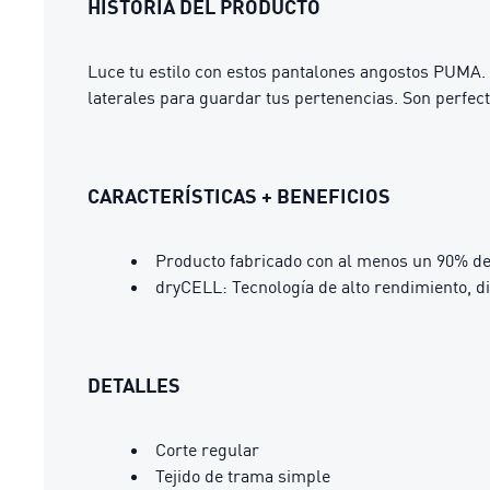
HISTORIA DEL PRODUCTO
Luce tu estilo con estos pantalones angostos PUMA. 
laterales para guardar tus pertenencias. Son perfect
CARACTERÍSTICAS + BENEFICIOS
Producto fabricado con al menos un 90% de
dryCELL: Tecnología de alto rendimiento, d
DETALLES
Corte regular
Tejido de trama simple