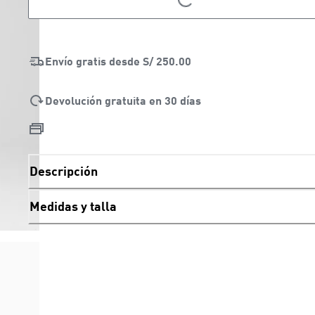
LOADING...
Envío gratis desde
S/ 250.00
Devolución gratuita en 30 días
Descripción
Medidas y talla