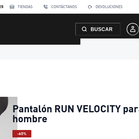
250
TIENDAS
CONTÁCTANOS
DEVOLUCIONES
BUSCAR
Pantalón RUN VELOCITY par
hombre
-60%