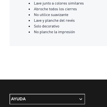
Lave junto a colores similares
Abroche todos los cierres
No utilice suavizante
Lave y planche del revés
Solo decorativo
No planche la impresión
AYUDA