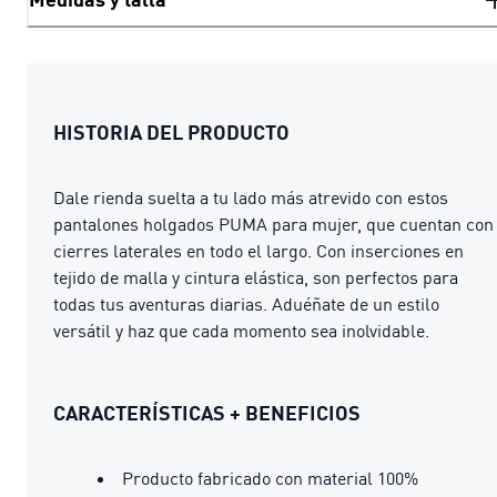
HISTORIA DEL PRODUCTO
Dale rienda suelta a tu lado más atrevido con estos
pantalones holgados PUMA para mujer, que cuentan con
cierres laterales en todo el largo. Con inserciones en
tejido de malla y cintura elástica, son perfectos para
todas tus aventuras diarias. Aduéñate de un estilo
versátil y haz que cada momento sea inolvidable.
CARACTERÍSTICAS + BENEFICIOS
Producto fabricado con material 100%