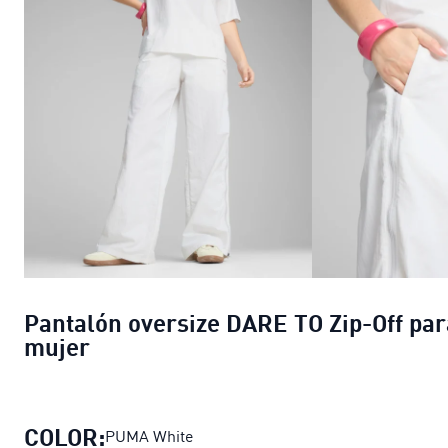
Pantalón oversize DARE TO Zip-Off par
mujer
COLOR:
PUMA White