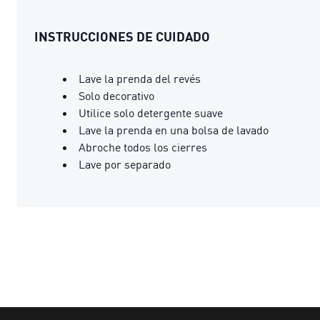
INSTRUCCIONES DE CUIDADO
Lave la prenda del revés
Solo decorativo
Utilice solo detergente suave
Lave la prenda en una bolsa de lavado
Abroche todos los cierres
Lave por separado