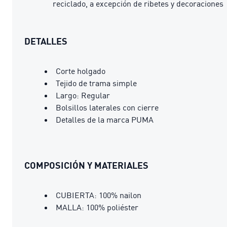
reciclado, a excepción de ribetes y decoraciones
DETALLES
Corte holgado
Tejido de trama simple
Largo: Regular
Bolsillos laterales con cierre
Detalles de la marca PUMA
COMPOSICIÓN Y MATERIALES
CUBIERTA: 100% nailon
MALLA: 100% poliéster