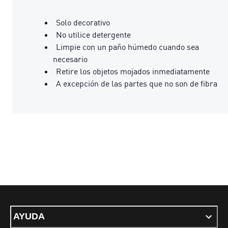
Solo decorativo
No utilice detergente
Limpie con un paño húmedo cuando sea
necesario
Retire los objetos mojados inmediatamente
A excepción de las partes que no son de fibra
AYUDA