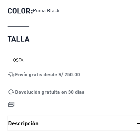
COLOR:
Puma Black
TALLA
OSFA
Envío gratis desde
S/ 250.00
Devolución gratuita en 30 días
Descripción