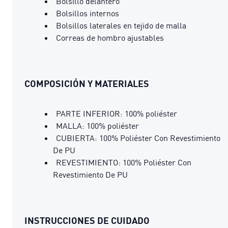
Bolsillo delantero
Bolsillos internos
Bolsillos laterales en tejido de malla
Correas de hombro ajustables
COMPOSICIÓN Y MATERIALES
PARTE INFERIOR: 100% poliéster
MALLA: 100% poliéster
CUBIERTA: 100% Poliéster Con Revestimiento
De PU
REVESTIMIENTO: 100% Poliéster Con
Revestimiento De PU
INSTRUCCIONES DE CUIDADO