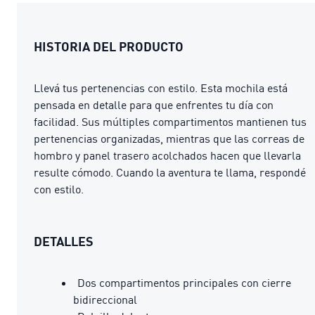
HISTORIA DEL PRODUCTO
Llevá tus pertenencias con estilo. Esta mochila está
pensada en detalle para que enfrentes tu día con
facilidad. Sus múltiples compartimentos mantienen tus
pertenencias organizadas, mientras que las correas de
hombro y panel trasero acolchados hacen que llevarla
resulte cómodo. Cuando la aventura te llama, respondé
con estilo.
DETALLES
Dos compartimentos principales con cierre
bidireccional