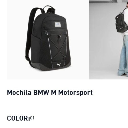
Mochila BMW M Motorsport
COLOR:
01