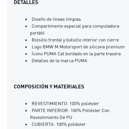
DETALLES
Diseño de líneas limpias
Compartimento especial para computadora
portátil
Bolsillo frontal y bolsillo interior con cierre
Logo BMW M Motorsport de silicona premium
Ícono PUMA Cat bordado en la parte trasera
Detalles de la marca PUMA
COMPOSICIÓN Y MATERIALES
REVESTIMIENTO: 100% poliéster
PARTE INFERIOR: 100% Poliéster Con
Revestimiento De PU
CUBIERTA: 100% poliéster