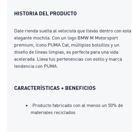
HISTORIA DEL PRODUCTO
Dale rienda suelta al velocista que llevás dentro con esta
elegante mochila. Con un logo BMW M Motorsport
premium, ícono PUMA Cat, múltiples bolsillos y un
diseño de líneas limpias, es perfecta para una vida
acelerada. Lleva tus pertenencias con estilo y marcá
tendencia con PUMA.
CARACTERÍSTICAS + BENEFICIOS
Producto fabricado con al menos un 50% de
materiales reciclados