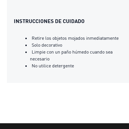
INSTRUCCIONES DE CUIDADO
Retire los objetos mojados inmediatamente
Solo decorativo
Limpie con un paño húmedo cuando sea
necesario
No utilice detergente