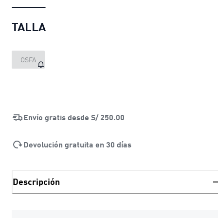
TALLA
OSFA
Envío gratis desde
S/ 250.00
Devolución gratuita en 30 días
Descripción