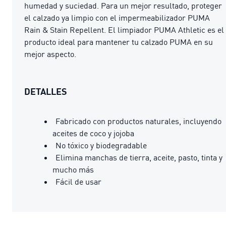
humedad y suciedad. Para un mejor resultado, proteger
el calzado ya limpio con el impermeabilizador PUMA
Rain & Stain Repellent. El limpiador PUMA Athletic es el
producto ideal para mantener tu calzado PUMA en su
mejor aspecto.
DETALLES
Fabricado con productos naturales, incluyendo
aceites de coco y jojoba
No tóxico y biodegradable
Elimina manchas de tierra, aceite, pasto, tinta y
mucho más
Fácil de usar