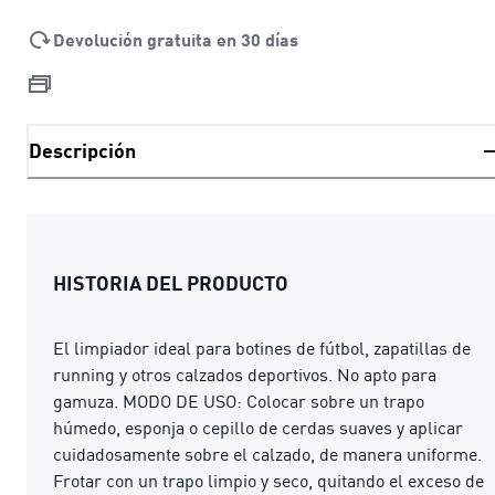
Devolución gratuita en 30 días
Descripción
HISTORIA DEL PRODUCTO
El limpiador ideal para botines de fútbol, zapatillas de
running y otros calzados deportivos. No apto para
gamuza. MODO DE USO: Colocar sobre un trapo
húmedo, esponja o cepillo de cerdas suaves y aplicar
cuidadosamente sobre el calzado, de manera uniforme.
Frotar con un trapo limpio y seco, quitando el exceso de