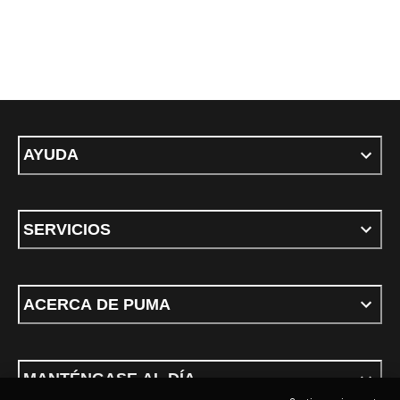
AYUDA
SERVICIOS
ACERCA DE PUMA
MANTÉNGASE AL DÍA