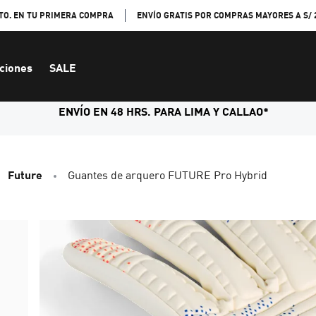
TO. EN TU PRIMERA COMPRA
ENVÍO GRATIS POR COMPRAS MAYORES A S/ 
ciones
SALE
ENVÍO EN 48 HRS. PARA LIMA Y CALLAO*
Future
Guantes de arquero FUTURE Pro Hybrid