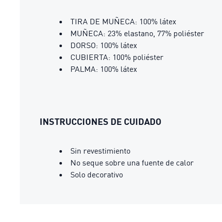
TIRA DE MUÑECA: 100% látex
MUÑECA: 23% elastano, 77% poliéster
DORSO: 100% látex
CUBIERTA: 100% poliéster
PALMA: 100% látex
INSTRUCCIONES DE CUIDADO
Sin revestimiento
No seque sobre una fuente de calor
Solo decorativo