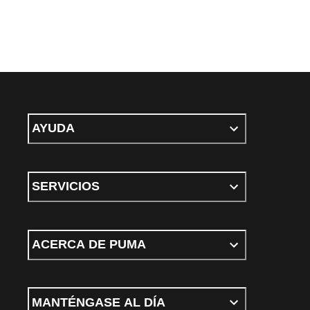
AYUDA
SERVICIOS
ACERCA DE PUMA
MANTÉNGASE AL DÍA