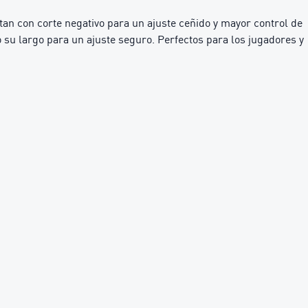
an con corte negativo para un ajuste ceñido y mayor control de
su largo para un ajuste seguro. Perfectos para los jugadores y