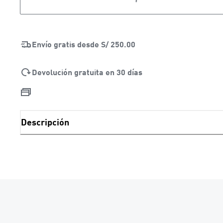
LOADING...
Envío gratis desde
S/ 250.00
Devolución gratuita en 30 días
Descripción