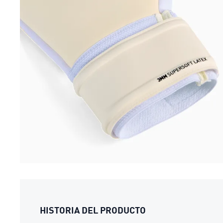
HISTORIA DEL PRODUCTO