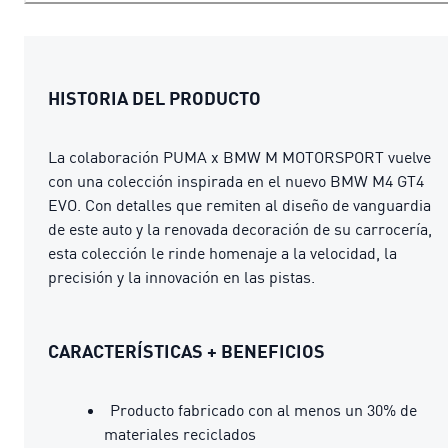
HISTORIA DEL PRODUCTO
La colaboración PUMA x BMW M MOTORSPORT vuelve
con una colección inspirada en el nuevo BMW M4 GT4
EVO. Con detalles que remiten al diseño de vanguardia
de este auto y la renovada decoración de su carrocería,
esta colección le rinde homenaje a la velocidad, la
precisión y la innovación en las pistas.
CARACTERÍSTICAS + BENEFICIOS
Producto fabricado con al menos un 30% de
materiales reciclados