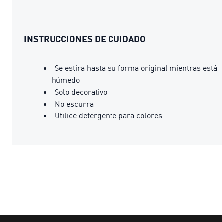
INSTRUCCIONES DE CUIDADO
Se estira hasta su forma original mientras está
húmedo
Solo decorativo
No escurra
Utilice detergente para colores