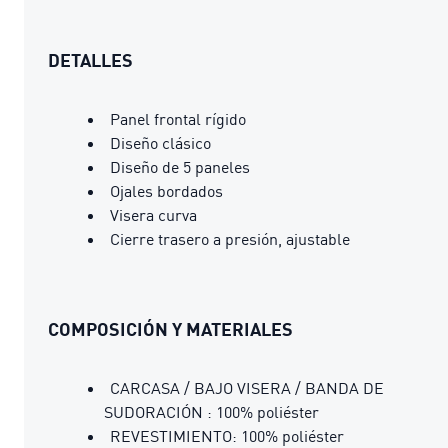
DETALLES
Panel frontal rígido
Diseño clásico
Diseño de 5 paneles
Ojales bordados
Visera curva
Cierre trasero a presión, ajustable
COMPOSICIÓN Y MATERIALES
CARCASA / BAJO VISERA / BANDA DE
SUDORACIÓN : 100% poliéster
REVESTIMIENTO: 100% poliéster