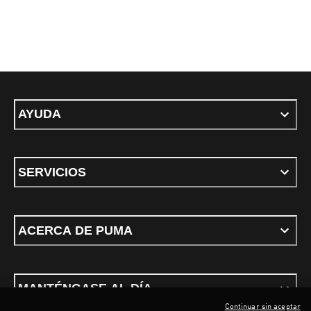
AYUDA
SERVICIOS
ACERCA DE PUMA
MANTÉNGASE AL DÍA
Continuar sin aceptar