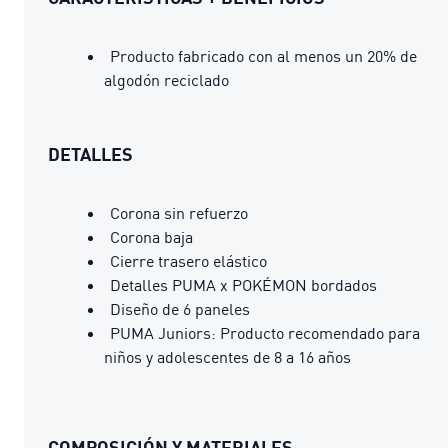
Producto fabricado con al menos un 20% de
algodón reciclado
DETALLES
Corona sin refuerzo
Corona baja
Cierre trasero elástico
Detalles PUMA x POKÉMON bordados
Diseño de 6 paneles
PUMA Juniors: Producto recomendado para
niños y adolescentes de 8 a 16 años
COMPOSICIÓN Y MATERIALES