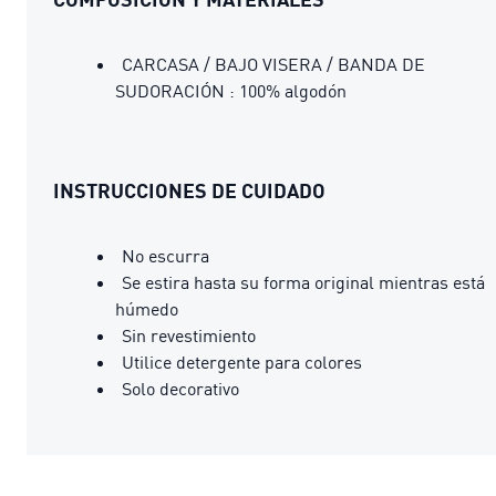
CARCASA / BAJO VISERA / BANDA DE
SUDORACIÓN : 100% algodón
INSTRUCCIONES DE CUIDADO
No escurra
Se estira hasta su forma original mientras está
húmedo
Sin revestimiento
Utilice detergente para colores
Solo decorativo