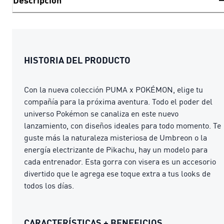
Descripción
HISTORIA DEL PRODUCTO
Con la nueva colección PUMA x POKÉMON, elige tu
compañía para la próxima aventura. Todo el poder del
universo Pokémon se canaliza en este nuevo
lanzamiento, con diseños ideales para todo momento. Te
guste más la naturaleza misteriosa de Umbreon o la
energía electrizante de Pikachu, hay un modelo para
cada entrenador. Esta gorra con visera es un accesorio
divertido que le agrega ese toque extra a tus looks de
todos los días.
CARACTERÍSTICAS + BENEFICIOS