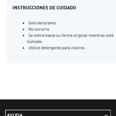
INSTRUCCIONES DE CUIDADO
Solo decorativo
No escurra
Se estira hasta su forma original mientras está
húmedo
Utilice detergente para colores
AYUDA