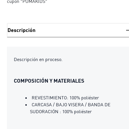
cupón "PUMAKIDS"
Descripción
Descripción en proceso.
COMPOSICIÓN Y MATERIALES
REVESTIMIENTO: 100% poliéster
CARCASA / BAJO VISERA / BANDA DE
SUDORACIÓN : 100% poliéster