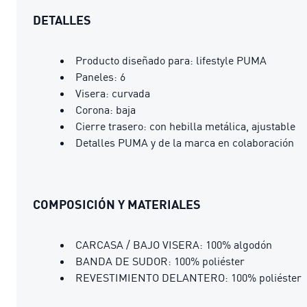
DETALLES
Producto diseñado para: lifestyle PUMA
Paneles: 6
Visera: curvada
Corona: baja
Cierre trasero: con hebilla metálica, ajustable
Detalles PUMA y de la marca en colaboración
COMPOSICIÓN Y MATERIALES
CARCASA / BAJO VISERA: 100% algodón
BANDA DE SUDOR: 100% poliéster
REVESTIMIENTO DELANTERO: 100% poliéster