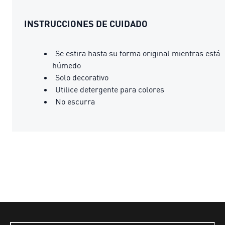
INSTRUCCIONES DE CUIDADO
Se estira hasta su forma original mientras está
húmedo
Solo decorativo
Utilice detergente para colores
No escurra