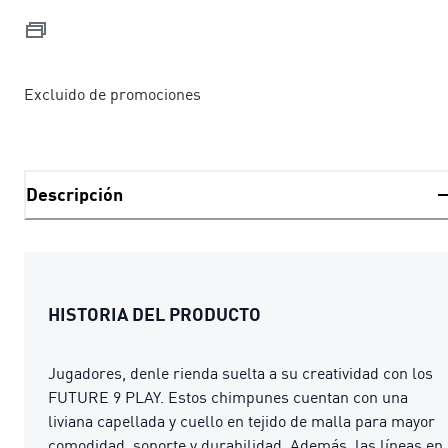
Excluido de promociones
Descripción
HISTORIA DEL PRODUCTO
Jugadores, denle rienda suelta a su creatividad con los
FUTURE 9 PLAY. Estos chimpunes cuentan con una
liviana capellada y cuello en tejido de malla para mayor
comodidad, soporte y durabilidad. Además, las líneas en