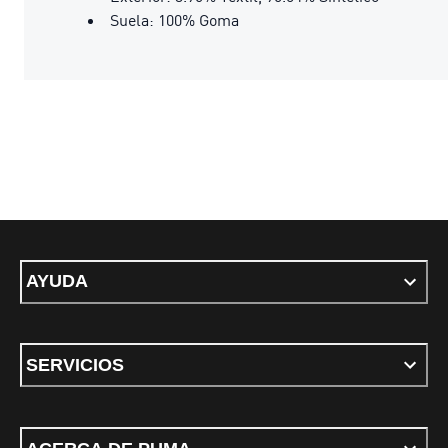
Suela: 100% Goma
AYUDA
SERVICIOS