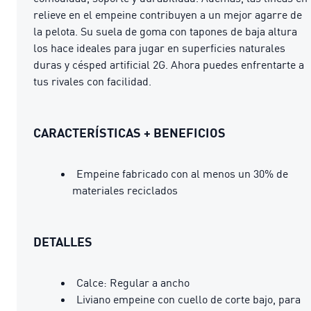
relieve en el empeine contribuyen a un mejor agarre de
la pelota. Su suela de goma con tapones de baja altura
los hace ideales para jugar en superficies naturales
duras y césped artificial 2G. Ahora puedes enfrentarte a
tus rivales con facilidad.
CARACTERÍSTICAS + BENEFICIOS
Empeine fabricado con al menos un 30% de
materiales reciclados
DETALLES
Calce: Regular a ancho
Liviano empeine con cuello de corte bajo, para