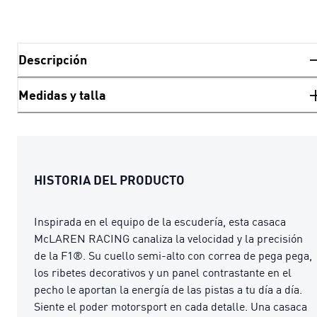
Descripción
Medidas y talla
HISTORIA DEL PRODUCTO
Inspirada en el equipo de la escudería, esta casaca
McLAREN RACING canaliza la velocidad y la precisión
de la F1®. Su cuello semi-alto con correa de pega pega,
los ribetes decorativos y un panel contrastante en el
pecho le aportan la energía de las pistas a tu día a día.
Siente el poder motorsport en cada detalle. Una casaca