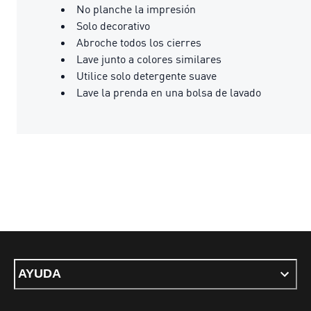
No planche la impresión
Solo decorativo
Abroche todos los cierres
Lave junto a colores similares
Utilice solo detergente suave
Lave la prenda en una bolsa de lavado
AYUDA