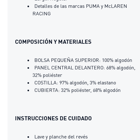
Detalles de las marcas PUMA y McLAREN
RACING
COMPOSICIÓN Y MATERIALES
BOLSA PEQUEÑA SUPERIOR: 100% algodón
PANEL CENTRAL DELANTERO: 68% algodón,
32% poliéster
COSTILLA: 97% algodón, 3% elastano
CUBIERTA: 32% poliéster, 68% algodón
INSTRUCCIONES DE CUIDADO
Lave y planche del revés