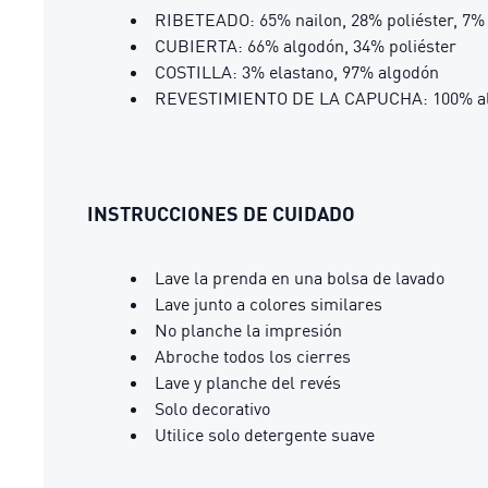
RIBETEADO: 65% nailon, 28% poliéster, 7%
CUBIERTA: 66% algodón, 34% poliéster
COSTILLA: 3% elastano, 97% algodón
REVESTIMIENTO DE LA CAPUCHA: 100% a
INSTRUCCIONES DE CUIDADO
Lave la prenda en una bolsa de lavado
Lave junto a colores similares
No planche la impresión
Abroche todos los cierres
Lave y planche del revés
Solo decorativo
Utilice solo detergente suave