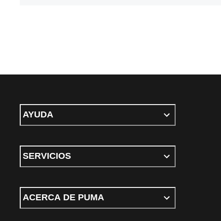
AYUDA
SERVICIOS
ACERCA DE PUMA