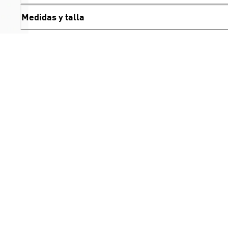
Medidas y talla