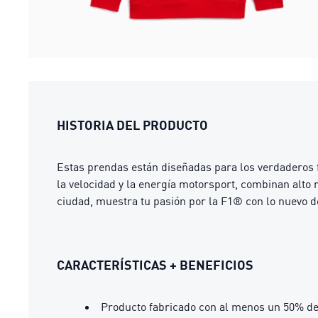
HISTORIA DEL PRODUCTO
Estas prendas están diseñadas para los verdaderos 
la velocidad y la energía motorsport, combinan alto r
ciudad, muestra tu pasión por la F1® con lo nuevo 
CARACTERÍSTICAS + BENEFICIOS
Producto fabricado con al menos un 50% de