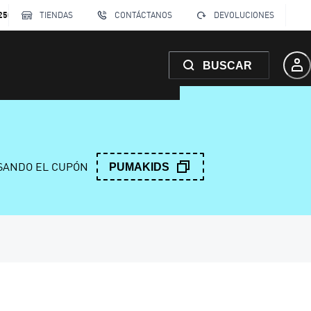
250
TIENDAS
CONTÁCTANOS
DEVOLUCIONES
BUSCAR
ANDO EL CUPÓN
PUMAKIDS