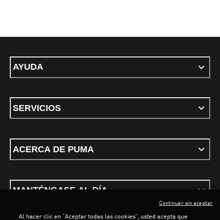
AYUDA
SERVICIOS
ACERCA DE PUMA
MANTÉNGASE AL DÍA
Continuar sin aceptar
Al hacer clic en “Aceptar todas las cookies”, usted acepta que