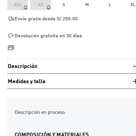
XXS
XS
S
M
L
XL
Envío gratis desde
S/ 250.00
Devolución gratuita en 30 días
Descripción
Medidas y talla
Descripción en proceso.
COMPOSICIÓN Y MATERIALES