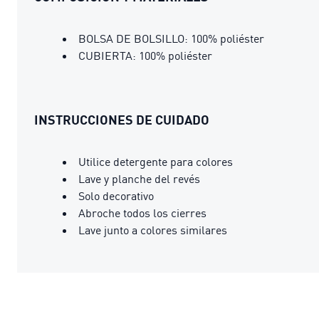
BOLSA DE BOLSILLO: 100% poliéster
CUBIERTA: 100% poliéster
INSTRUCCIONES DE CUIDADO
Utilice detergente para colores
Lave y planche del revés
Solo decorativo
Abroche todos los cierres
Lave junto a colores similares