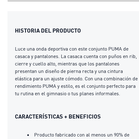
HISTORIA DEL PRODUCTO
Luce una onda deportiva con este conjunto PUMA de
casaca y pantalones. La casaca cuenta con puños en rib,
cierre y cuello alto, mientras que los pantalones
presentan un diseño de pierna recta y una cintura
elástica para un ajuste cómodo. Con una combinación de
rendimiento PUMA y estilo, es el conjunto perfecto para
tu rutina en el gimnasio o tus planes informales.
CARACTERÍSTICAS + BENEFICIOS
Producto fabricado con al menos un 90% de