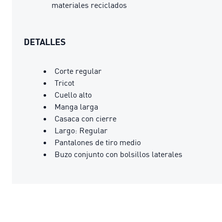
materiales reciclados
DETALLES
Corte regular
Tricot
Cuello alto
Manga larga
Casaca con cierre
Largo: Regular
Pantalones de tiro medio
Buzo conjunto con bolsillos laterales