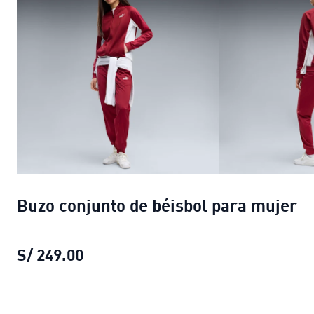
Buzo conjunto de béisbol para mujer
S/ 249.00
Buzo conjunto de béisbol para muje