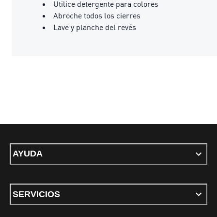
Utilice detergente para colores
Abroche todos los cierres
Lave y planche del revés
AYUDA
SERVICIOS