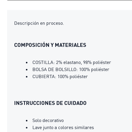
Descripción en proceso.
COMPOSICIÓN Y MATERIALES
COSTILLA: 2% elastano, 98% poliéster
BOLSA DE BOLSILLO: 100% poliéster
CUBIERTA: 100% poliéster
INSTRUCCIONES DE CUIDADO
Solo decorativo
Lave junto a colores similares