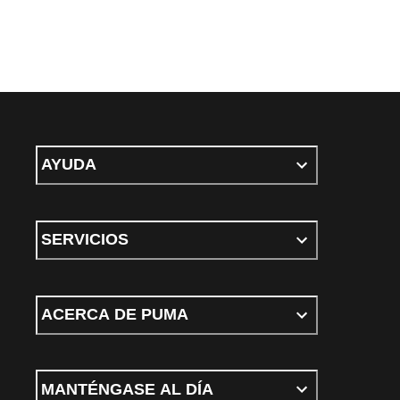
AYUDA
SERVICIOS
ACERCA DE PUMA
MANTÉNGASE AL DÍA