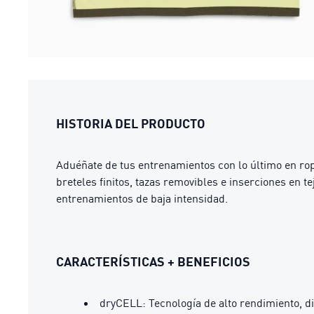
HISTORIA DEL PRODUCTO
Aduéñate de tus entrenamientos con lo último en rop
breteles finitos, tazas removibles e inserciones en 
entrenamientos de baja intensidad.
CARACTERÍSTICAS + BENEFICIOS
dryCELL: Tecnología de alto rendimiento, d