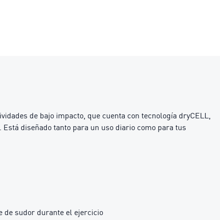
ividades de bajo impacto, que cuenta con tecnología dryCELL,
. Está diseñado tanto para un uso diario como para tus
 de sudor durante el ejercicio