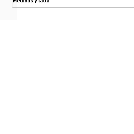
Medidas y talla