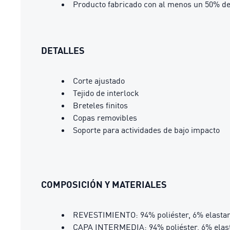
Producto fabricado con al menos un 50% de
DETALLES
Corte ajustado
Tejido de interlock
Breteles finitos
Copas removibles
Soporte para actividades de bajo impacto
COMPOSICIÓN Y MATERIALES
REVESTIMIENTO: 94% poliéster, 6% elasta
CAPA INTERMEDIA: 94% poliéster, 6% elas