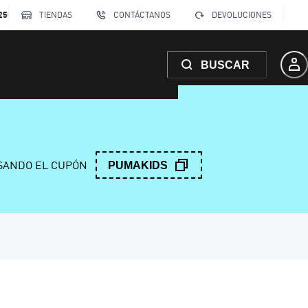
250
TIENDAS
CONTÁCTANOS
DEVOLUCIONES
BUSCAR
ANDO EL CUPÓN
PUMAKIDS