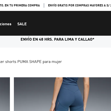
TO. EN TU PRIMERA COMPRA
ENVÍO GRATIS POR COMPRAS MAYORES A S/ 
ciones
SALE
ENVÍO EN 48 HRS. PARA LIMA Y CALLAO*
ker shorts PUMA SHAPE para mujer