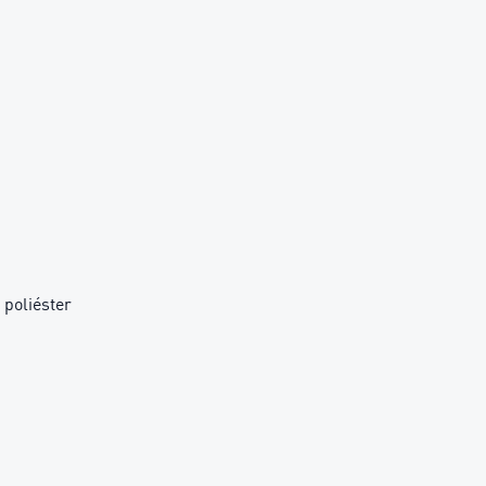
poliéster