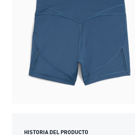
HISTORIA DEL PRODUCTO