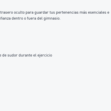
o trasero oculto para guardar tus pertenencias más esenciales e
fianza dentro o fuera del gimnasio.
 de sudor durante el ejercicio