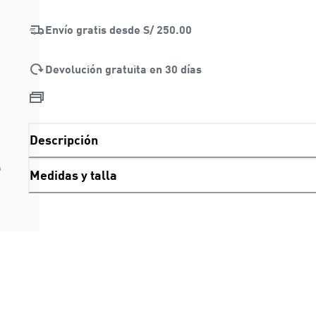
Envío gratis desde
S/ 250.00
Devolución gratuita en 30 días
Descripción
Medidas y talla