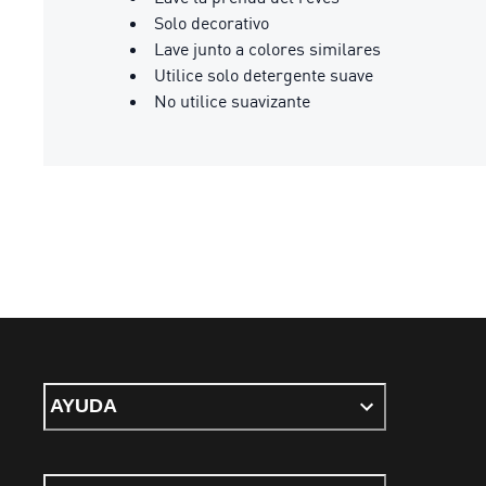
Solo decorativo
Lave junto a colores similares
Utilice solo detergente suave
No utilice suavizante
AYUDA