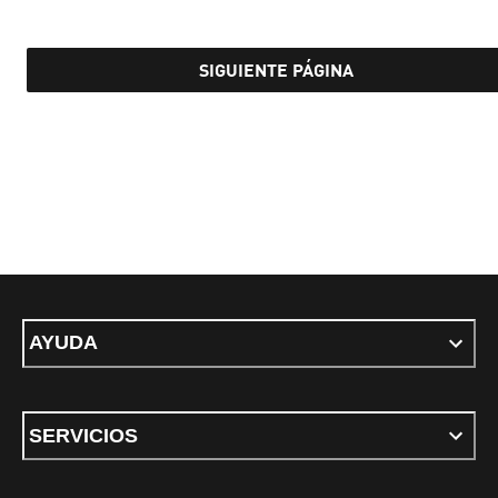
SIGUIENTE PÁGINA
AYUDA
SERVICIOS