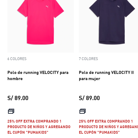
6 COLORES
7 COLORES
Polo de running VELOCITY para
Polo de running VELOCITY II
hombre
para mujer
S/ 89.00
S/ 89.00
precio actual S/ 89.00
precio actual S/ 
25% OFF EXTRA COMPRANDO 1
25% OFF EXTRA COMPRANDO 1
PRODUCTO DE NIÑOS Y AGREGANDO
PRODUCTO DE NIÑOS Y AGREGAN
EL CUPÓN "PUMAKIDS"
EL CUPÓN "PUMAKIDS"