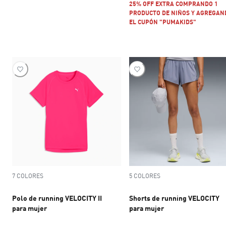
25% OFF EXTRA COMPRANDO 1
PRODUCTO DE NIÑOS Y AGREGAN
EL CUPÓN "PUMAKIDS"
7 COLORES
5 COLORES
Polo de running VELOCITY II
Shorts de running VELOCITY
para mujer
para mujer