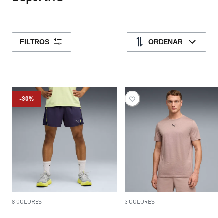
FILTROS
ORDENAR
-30%
8 COLORES
3 COLORES