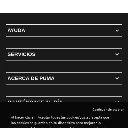
AYUDA
SERVICIOS
ACERCA DE PUMA
MANTÉNGASE AL DÍA
Continuar sin aceptar
Al hacer clic en “Aceptar todas las cookies”, usted acepta que
las cookies se guarden en su dispositivo para mejorar la