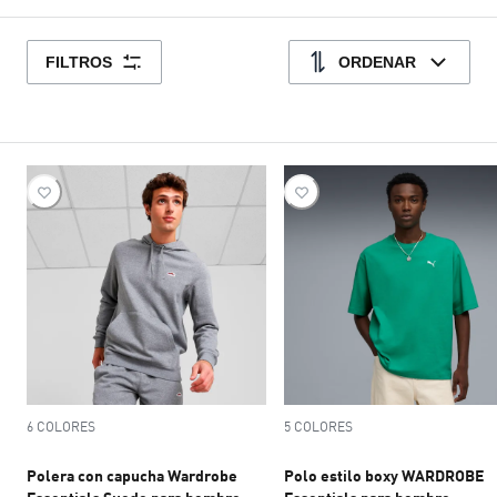
FILTROS
ORDENAR
6 COLORES
5 COLORES
Polera con capucha Wardrobe
Polo estilo boxy WARDROBE