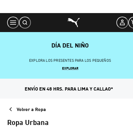
Skip
to
Content
DÍA DEL NIÑO
EXPLORA LOS PRESENTES PARA LOS PEQUEÑOS
EXPLORAR
ENVÍO EN 48 HRS. PARA LIMA Y CALLAO*
Volver a Ropa
Ropa Urbana