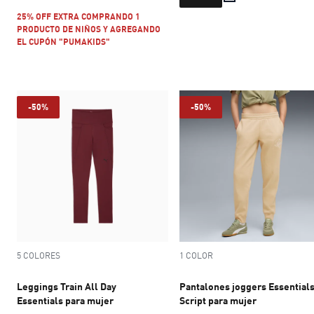
25% OFF EXTRA COMPRANDO 1
PRODUCTO DE NIÑOS Y AGREGANDO
EL CUPÓN "PUMAKIDS"
-50%
-50%
5 COLORES
1 COLOR
Leggings Train All Day
Pantalones joggers Essential
Essentials para mujer
Script para mujer