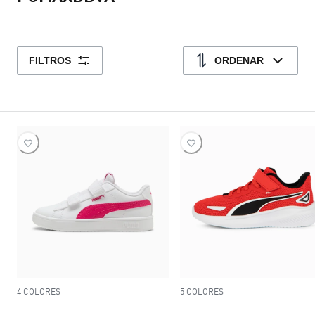
FILTROS
ORDENAR
4 COLORES
5 COLORES