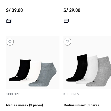
S/ 39.00
S/ 29.00
precio actual S/ 39.00
precio actual S/ 
3 COLORES
3 COLORES
Medias unisex (3 pares)
Medias unisex (3 pares)