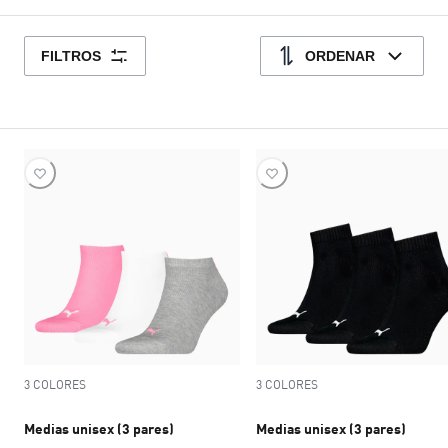
FILTROS
ORDENAR
3 COLORES
3 COLORES
Medias unisex (3 pares)
Medias unisex (3 pares)