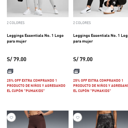
2 COLORES
2 COLORES
Leggings Essentials No. 1 Logo
Leggings Essentials No. 1 Lo
para mujer
para mujer
S/ 79.00
S/ 79.00
precio actual S/ 79.00
precio actual S/ 
25% OFF EXTRA COMPRANDO 1
25% OFF EXTRA COMPRANDO 1
PRODUCTO DE NIÑOS Y AGREGANDO
PRODUCTO DE NIÑOS Y AGREGAN
EL CUPÓN "PUMAKIDS"
EL CUPÓN "PUMAKIDS"