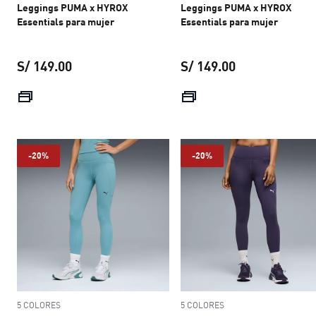
Leggings PUMA x HYROX
Leggings PUMA x HYROX
Essentials para mujer
Essentials para mujer
S/ 149.00
S/ 149.00
precio actual S/ 149.00
precio actual S
-20%
-20%
5 COLORES
5 COLORES