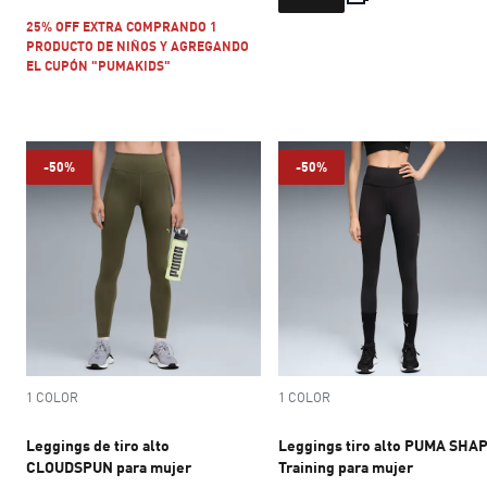
25% OFF EXTRA COMPRANDO 1
PRODUCTO DE NIÑOS Y AGREGANDO
EL CUPÓN "PUMAKIDS"
-50%
-50%
1 COLOR
1 COLOR
Leggings de tiro alto
Leggings tiro alto PUMA SHA
CLOUDSPUN para mujer
Training para mujer