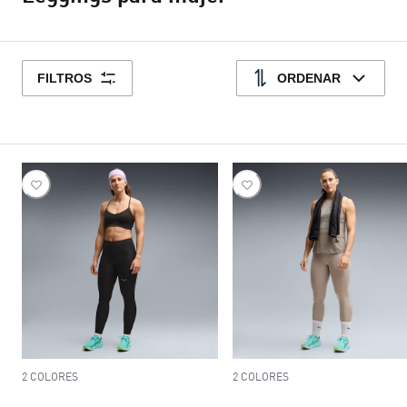
FILTROS
ORDENAR
2 COLORES
2 COLORES