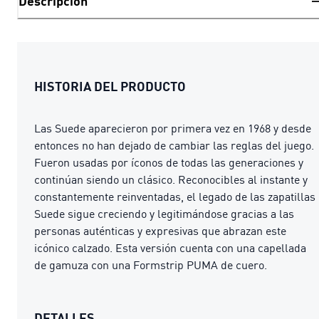
Descripción
HISTORIA DEL PRODUCTO
Las Suede aparecieron por primera vez en 1968 y desde
entonces no han dejado de cambiar las reglas del juego.
Fueron usadas por íconos de todas las generaciones y
continúan siendo un clásico. Reconocibles al instante y
constantemente reinventadas, el legado de las zapatillas
Suede sigue creciendo y legitimándose gracias a las
personas auténticas y expresivas que abrazan este
icónico calzado. Esta versión cuenta con una capellada
de gamuza con una Formstrip PUMA de cuero.
DETALLES