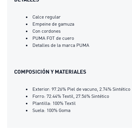
Calce regular
Empeine de gamuza
Con cordones
PUMA FOT de cuero
Detalles de la marca PUMA
COMPOSICIÓN Y MATERIALES
Exterior: 97.26% Piel de vacuno, 2.74% Sintético
Forro: 72.44% Textil, 27.56% Sintético
Plantilla: 100% Textil
Suela: 100% Goma