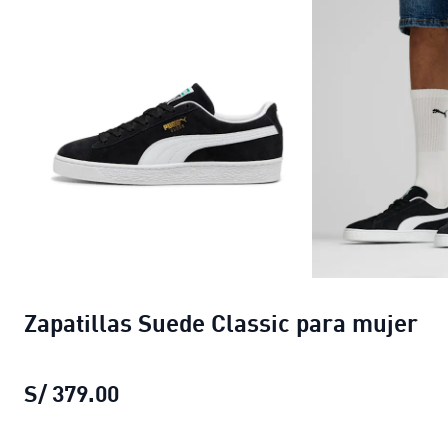
Zapatillas Suede Classic para mujer
S/ 379.00
Zapatillas Suede Classic para muje