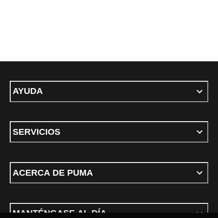
AYUDA
SERVICIOS
ACERCA DE PUMA
MANTÉNGASE AL DÍA