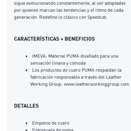
sigue evolucionando constantemente, al ser adoptadas
por quienes marcan las tendencias y el ritmo de cada
generación. Redefine lo clásico con Speedcat.
CARACTERÍSTICAS + BENEFICIOS
IMEVA: Material PUMA diseñado para una
sensación liviana y cómoda
Los productos de cuero PUMA respaldan la
fabricación responsable a través del Leather
Working Group: www.leatherworkinggroup.com
DETALLES
Empeine de cuero
Entresuela de goma