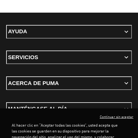
AYUDA
SERVICIOS
ACERCA DE PUMA
MANTÉNGASE AL DÍA
Continuar sin aceptar
Al hacer clic en “Aceptar todas las cookies”, usted acepta que
las cookies se guarden en su dispositivo para mejorar la
navegación del sitio, analizar el uso del mismo, y colaborar