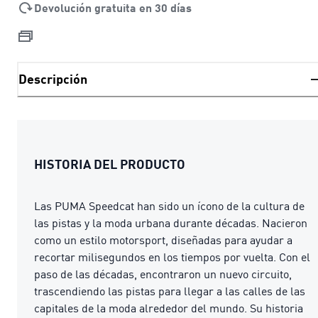
Devolución gratuita en 30 días
Descripción
HISTORIA DEL PRODUCTO
Las PUMA Speedcat han sido un ícono de la cultura de
las pistas y la moda urbana durante décadas. Nacieron
como un estilo motorsport, diseñadas para ayudar a
recortar milisegundos en los tiempos por vuelta. Con el
paso de las décadas, encontraron un nuevo circuito,
trascendiendo las pistas para llegar a las calles de las
capitales de la moda alrededor del mundo. Su historia