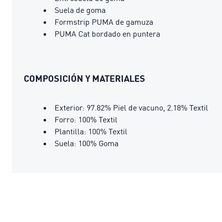
Suela de goma
Formstrip PUMA de gamuza
PUMA Cat bordado en puntera
COMPOSICIÓN Y MATERIALES
Exterior: 97.82% Piel de vacuno, 2.18% Textil
Forro: 100% Textil
Plantilla: 100% Textil
Suela: 100% Goma