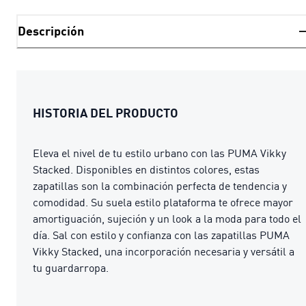
Descripción
HISTORIA DEL PRODUCTO
Eleva el nivel de tu estilo urbano con las PUMA Vikky
Stacked. Disponibles en distintos colores, estas
zapatillas son la combinación perfecta de tendencia y
comodidad. Su suela estilo plataforma te ofrece mayor
amortiguación, sujeción y un look a la moda para todo el
día. Sal con estilo y confianza con las zapatillas PUMA
Vikky Stacked, una incorporación necesaria y versátil a
tu guardarropa.