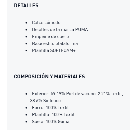
DETALLES
Calce cómodo
Detalles de la marca PUMA
Empeine de cuero
Base estilo plataforma
Plantilla SOFTFOAM+
COMPOSICIÓN Y MATERIALES
Exterior: 59.19% Piel de vacuno, 2.21% Textil,
38.6% Sintético
Forro: 100% Textil
Plantilla: 100% Textil
Suela: 100% Goma