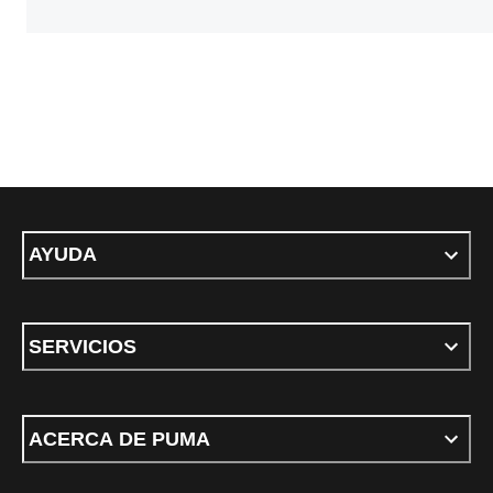
AYUDA
SERVICIOS
ACERCA DE PUMA